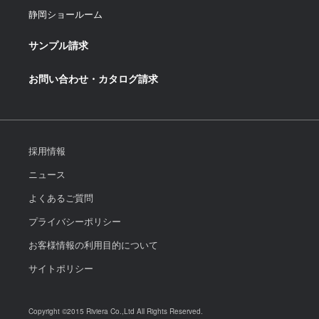
静岡ショールーム
サンプル請求
お問い合わせ・カタログ請求
採用情報
ニュース
よくあるご質問
プライバシーポリシー
お客様情報の利用目的について
サイトポリシー
Copyright ©2015 Riviera Co.,Ltd All Rights Reserved.