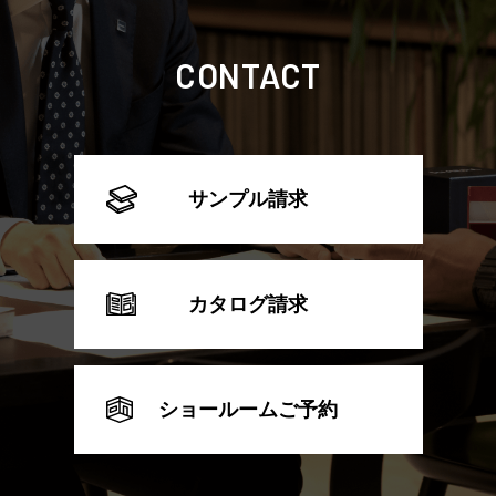
CONTACT
サンプル請求
カタログ請求
ショールームご予約