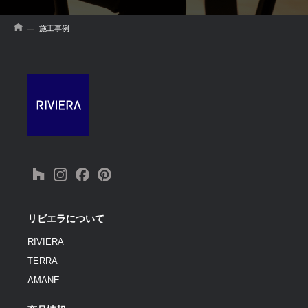
施工事例
リビエラについて
RIVIERA
TERRA
AMANE