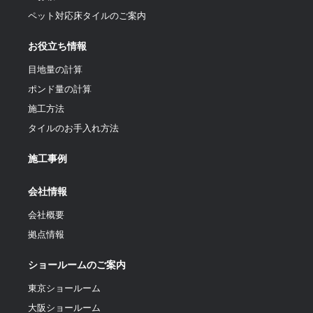
ペット対応床タイルのご案内
お役立ち情報
目地量の計算
ポンド量の計算
施工方法
タイルのお手入れ方法
施工事例
会社情報
会社概要
拠点情報
ショールームのご案内
東京ショールーム
大阪ショールーム