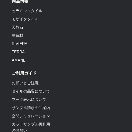
商品情報
セラミックタイル
モザイクタイル
天然石
副資材
RIVIERA
TERRA
AMANE
ご利用ガイド
お願いとご注意
タイルの品質について
マーク表示について
サンプル請求のご案内
空間シミュレーション
カットサンプル再利用
のお願い