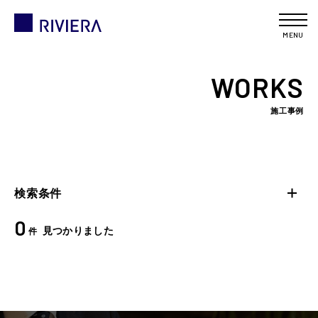
MENU
WORKS
施工事例
検索条件
0
見つかりました
件