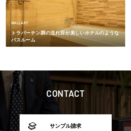
WALLART
トラバーチン調の流れ目が美しいホテルのような
バスルーム
CONTACT
サンプル請求