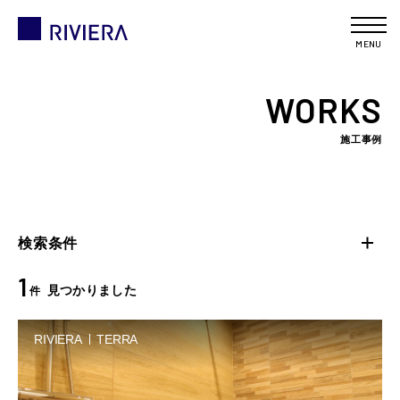
MENU
WORKS
施工事例
検索条件
1
見つかりました
件
RIVIERA
TERRA