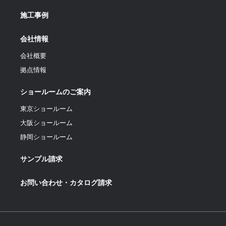
施工事例
会社情報
会社概要
拠点情報
ショールームのご案内
東京ショールーム
大阪ショールーム
静岡ショールーム
サンプル請求
お問い合わせ・カタログ請求