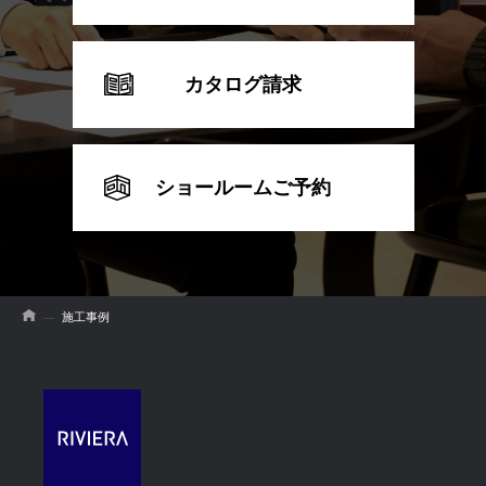
カタログ請求
ショールームご予約
施工事例