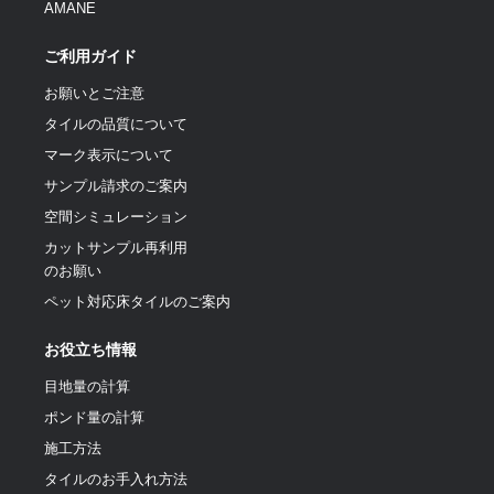
AMANE
ご利用ガイド
お願いとご注意
タイルの品質について
マーク表示について
サンプル請求のご案内
空間シミュレーション
カットサンプル再利用
のお願い
ペット対応床タイルのご案内
お役立ち情報
目地量の計算
ポンド量の計算
施工方法
タイルのお手入れ方法