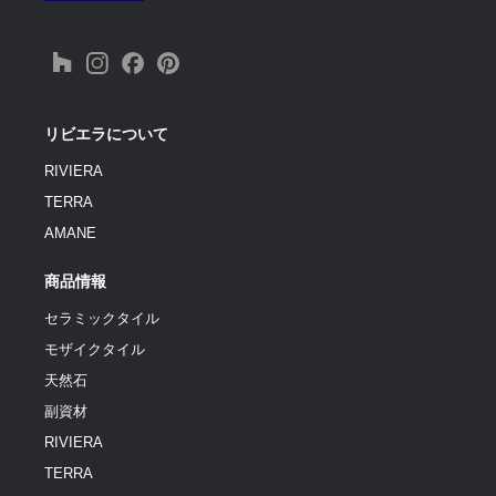
リビエラについて
RIVIERA
TERRA
AMANE
商品情報
セラミックタイル
モザイクタイル
天然石
副資材
RIVIERA
TERRA