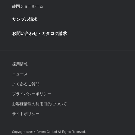
静岡ショールーム
サンプル請求
お問い合わせ・カタログ請求
採用情報
ニュース
よくあるご質問
プライバシーポリシー
お客様情報の利用目的について
サイトポリシー
Copyright ©2015 Riviera Co.,Ltd All Rights Reserved.