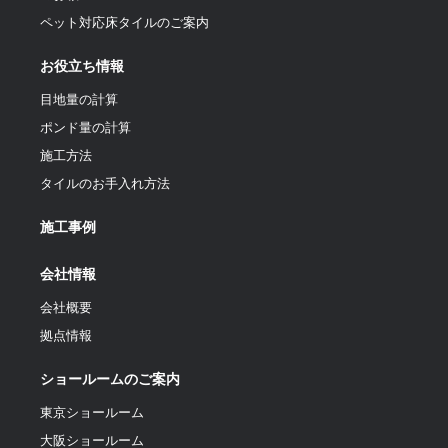
ペット対応床タイルのご案内
お役立ち情報
目地量の計算
ポンド量の計算
施工方法
タイルのお手入れ方法
施工事例
会社情報
会社概要
拠点情報
ショールームのご案内
東京ショールーム
大阪ショールーム