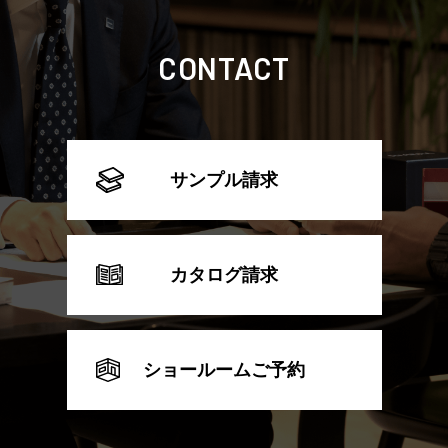
CONTACT
サンプル請求
カタログ請求
ショールームご予約