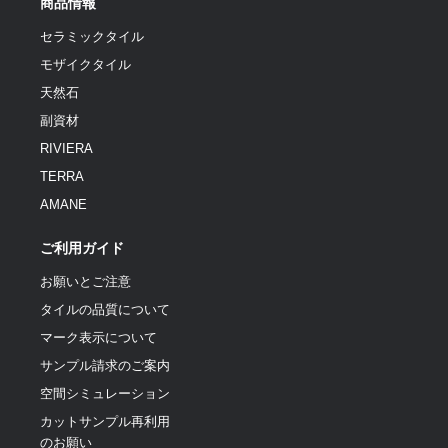
商品情報
セラミックタイル
モザイクタイル
天然石
副資材
RIVIERA
TERRA
AMANE
ご利用ガイド
お願いとご注意
タイルの品質について
マーク表示について
サンプル請求のご案内
空間シミュレーション
カットサンプル再利用
のお願い