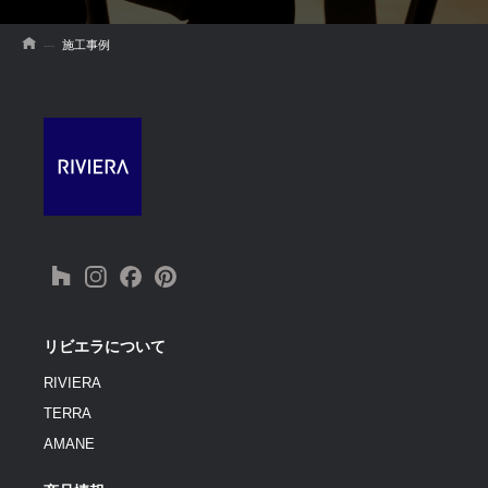
施工事例
リビエラについて
RIVIERA
TERRA
AMANE