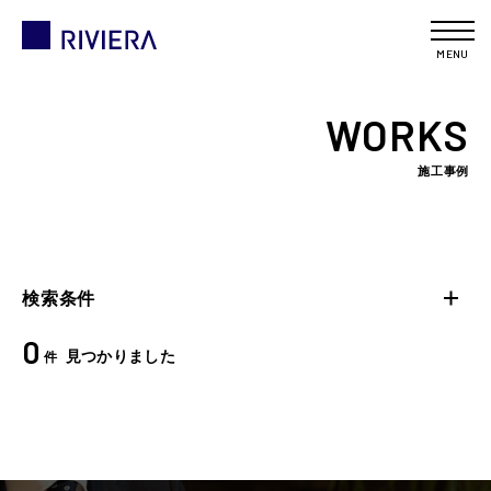
MENU
WORKS
施工事例
検索条件
0
見つかりました
件