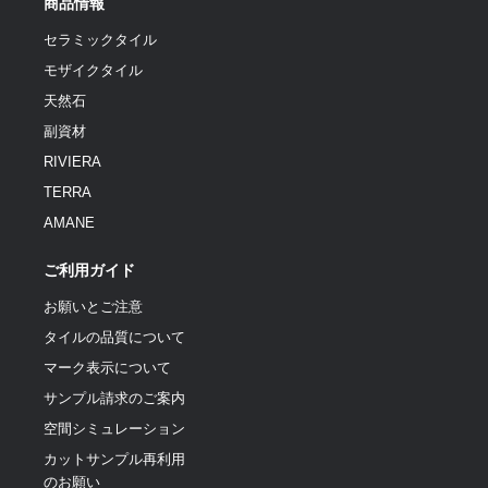
商品情報
セラミックタイル
モザイクタイル
天然石
副資材
RIVIERA
TERRA
AMANE
ご利用ガイド
お願いとご注意
タイルの品質について
マーク表示について
サンプル請求のご案内
空間シミュレーション
カットサンプル再利用
のお願い