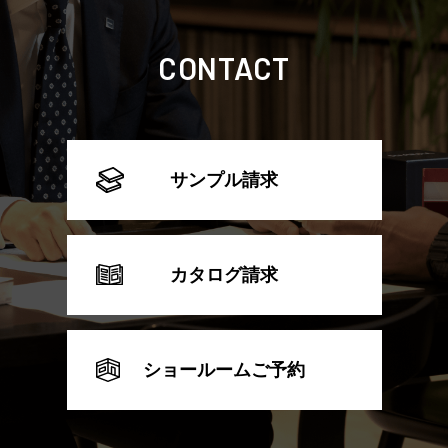
CONTACT
サンプル請求
カタログ請求
ショールームご予約