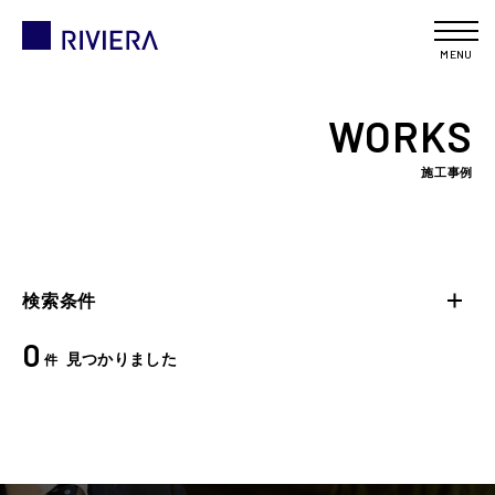
MENU
WORKS
施工事例
検索条件
0
見つかりました
件