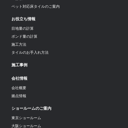
ペット対応床タイルのご案内
お役立ち情報
目地量の計算
ポンド量の計算
施工方法
タイルのお手入れ方法
施工事例
会社情報
会社概要
拠点情報
ショールームのご案内
東京ショールーム
大阪ショールーム