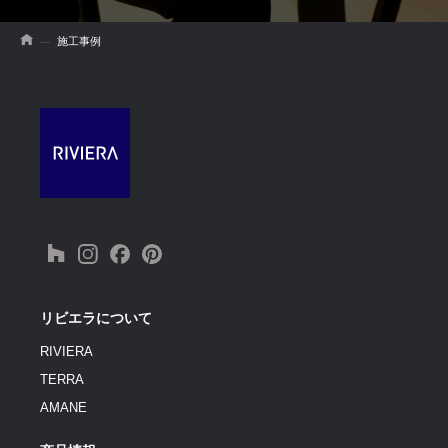
施工事例
リビエラについて
RIVIERA
TERRA
AMANE