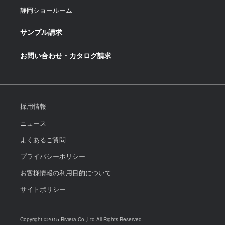
静岡ショールーム
サンプル請求
お問い合わせ・カタログ請求
採用情報
ニュース
よくあるご質問
プライバシーポリシー
お客様情報の利用目的について
サイトポリシー
Copyright ©2015 Riviera Co.,Ltd All Rights Reserved.