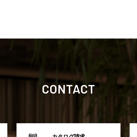
CONTACT
カタログ請求