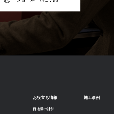
お役立ち情報
施工事例
目地量の計算