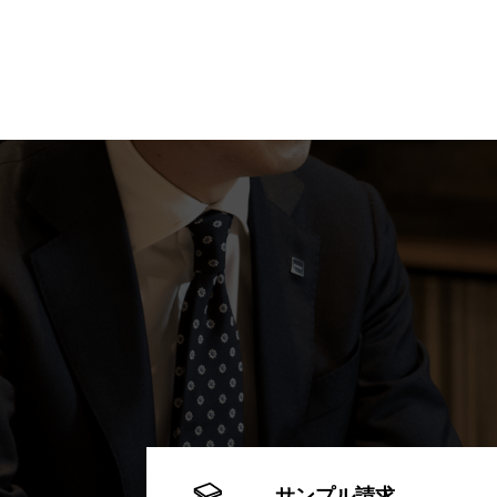
サンプル請求