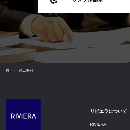
施工事例
リビエラについて
RIVIERA