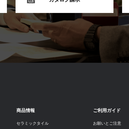
商品情報
ご利用ガイド
セラミックタイル
お願いとご注意