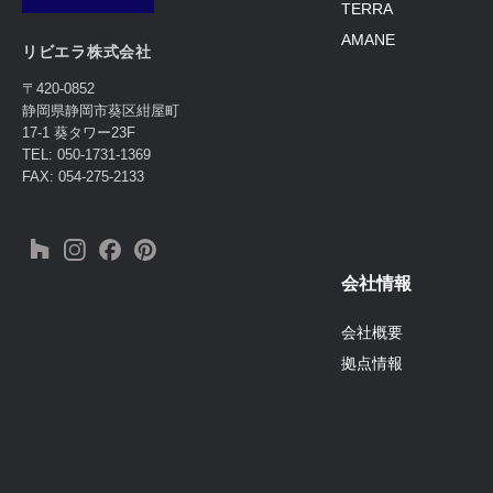
TERRA
AMANE
リビエラ株式会社
〒420-0852
静岡県静岡市葵区紺屋町
17-1 葵タワー23F
TEL: 050-1731-1369
FAX: 054-275-2133
会社情報
会社概要
拠点情報