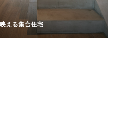
映える集合住宅