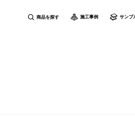
施工事例
サンプ
商品を探す