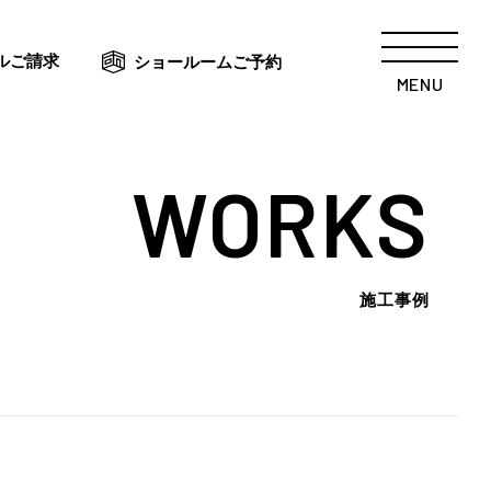
ルご請求
ショールームご予約
MENU
WORKS
施工事例