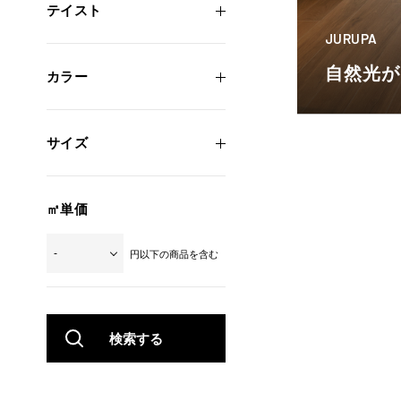
テイスト
JURUPA
自然光が
カラー
サイズ
㎡単価
円以下の商品を含む