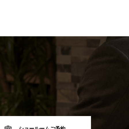
ショールームご予約