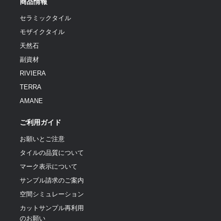
商品情報
セラミックタイル
モザイクタイル
天然石
副資材
RIVIERA
TERRA
AMANE
ご利用ガイド
お願いとご注意
タイルの品質について
マーク表示について
サンプル請求のご案内
空間シミュレーション
カットサンプル再利用
のお願い