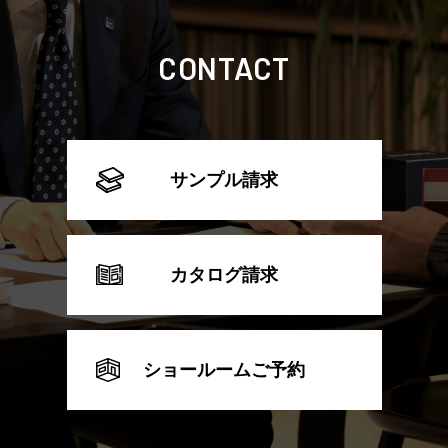
CONTACT
サンプル請求
カタログ請求
ショールームご予約