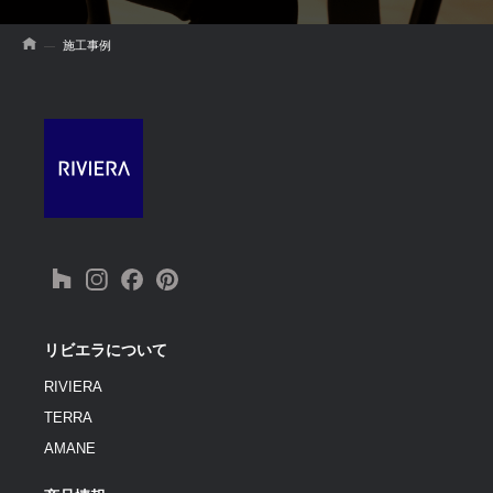
施工事例
リビエラについて
RIVIERA
TERRA
AMANE