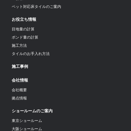
ペット対応床タイルのご案内
お役立ち情報
目地量の計算
ポンド量の計算
施工方法
タイルのお手入れ方法
施工事例
会社情報
会社概要
拠点情報
ショールームのご案内
東京ショールーム
大阪ショールーム