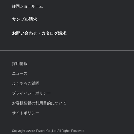
静岡ショールーム
サンプル請求
お問い合わせ・カタログ請求
採用情報
ニュース
よくあるご質問
プライバシーポリシー
お客様情報の利用目的について
サイトポリシー
Copyright ©2015 Riviera Co.,Ltd All Rights Reserved.