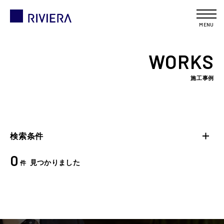
MENU
WORKS
施工事例
検索条件
0
見つかりました
件