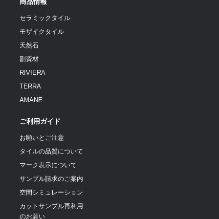
商品情報
セラミックタイル
モザイクタイル
天然石
副資材
RIVIERA
TERRA
AMANE
ご利用ガイド
お願いとご注意
タイルの品質について
マーク表示について
サンプル請求のご案内
空間シミュレーション
カットサンプル再利用
のお願い