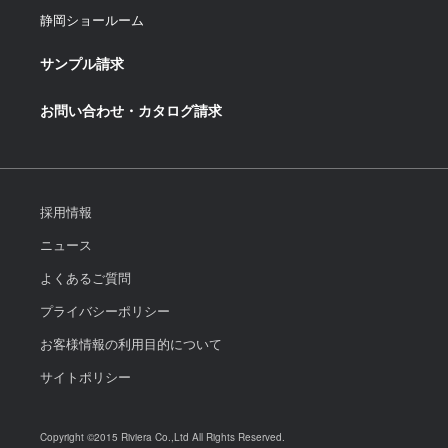
静岡ショールーム
サンプル請求
お問い合わせ・カタログ請求
採用情報
ニュース
よくあるご質問
プライバシーポリシー
お客様情報の利用目的について
サイトポリシー
Copyright ©2015 Riviera Co.,Ltd All Rights Reserved.