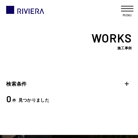
MENU
WORKS
施工事例
検索条件
0
見つかりました
件