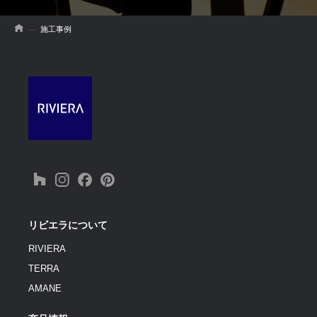
施工事例
リビエラについて
RIVIERA
TERRA
AMANE