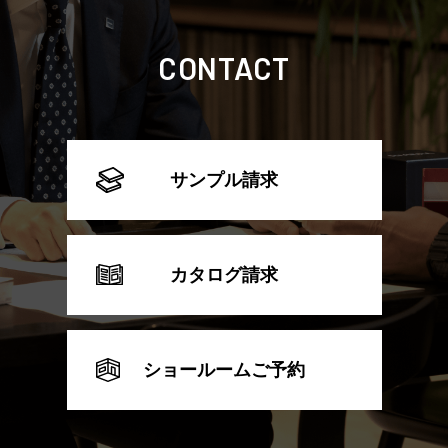
CONTACT
サンプル請求
カタログ請求
ショールームご予約