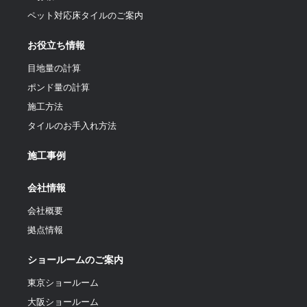
ペット対応床タイルのご案内
お役立ち情報
目地量の計算
ポンド量の計算
施工方法
タイルのお手入れ方法
施工事例
会社情報
会社概要
拠点情報
ショールームのご案内
東京ショールーム
大阪ショールーム