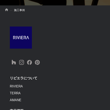
施工事例
リビエラについて
RIVIERA
TERRA
AMANE