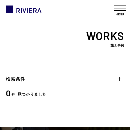
MENU
WORKS
施工事例
検索条件
0
見つかりました
件