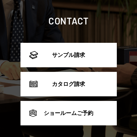
CONTACT
サンプル請求
カタログ請求
ショールームご予約