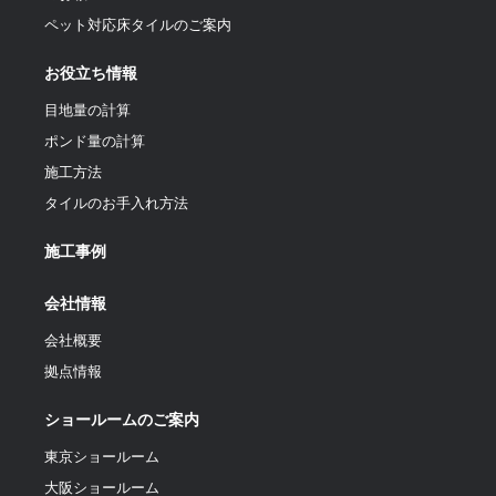
ペット対応床タイルのご案内
お役立ち情報
目地量の計算
ポンド量の計算
施工方法
タイルのお手入れ方法
施工事例
会社情報
会社概要
拠点情報
ショールームのご案内
東京ショールーム
大阪ショールーム