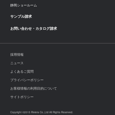
静岡ショールーム
サンプル請求
お問い合わせ・カタログ請求
採用情報
ニュース
よくあるご質問
プライバシーポリシー
お客様情報の利用目的について
サイトポリシー
Copyright ©2015 Riviera Co.,Ltd All Rights Reserved.