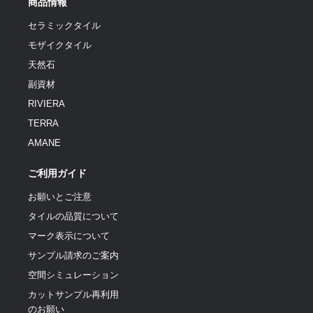
商品情報
セラミックタイル
モザイクタイル
天然石
副資材
RIVIERA
TERRA
AMANE
ご利用ガイド
お願いとご注意
タイルの品質について
マーク表示について
サンプル請求のご案内
空間シミュレーション
カットサンプル再利用
のお願い