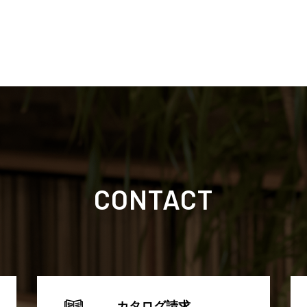
CONTACT
カタログ請求