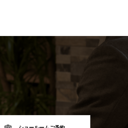
ショールームご予約