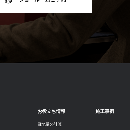
お役立ち情報
施工事例
目地量の計算