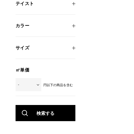
テイスト
カラー
サイズ
㎡単価
円以下の商品を含む