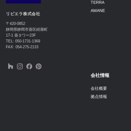
TERRA
AMANE
リビエラ株式会社
〒420-0852
静岡県静岡市葵区紺屋町
17-1 葵タワー23F
TEL: 050-1731-1369
FAX: 054-275-2133
会社情報
会社概要
拠点情報