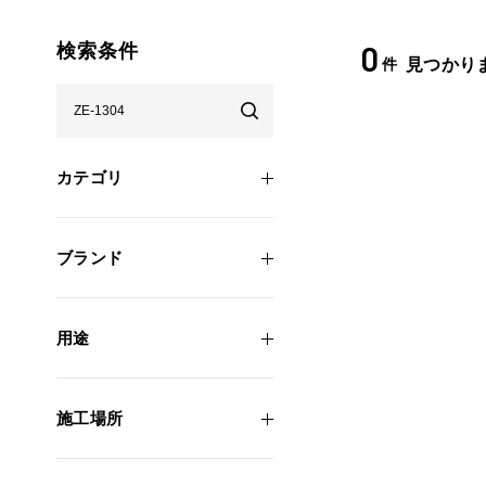
0
検索条件
件
見つかり
カテゴリ
ブランド
用途
施工場所