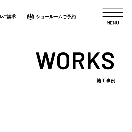
ルご請求
ショールームご予約
MENU
WORKS
施工事例