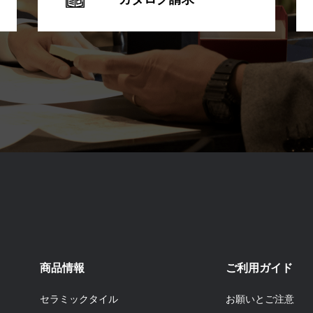
商品情報
ご利用ガイド
セラミックタイル
お願いとご注意