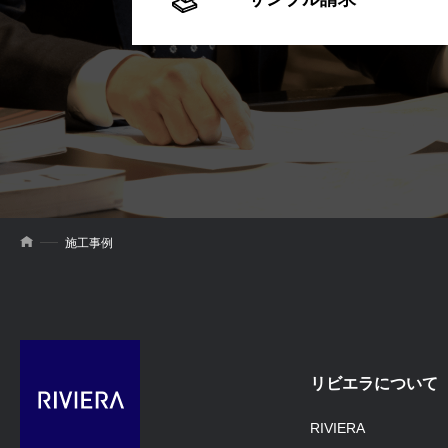
施工事例
リビエラについて
RIVIERA