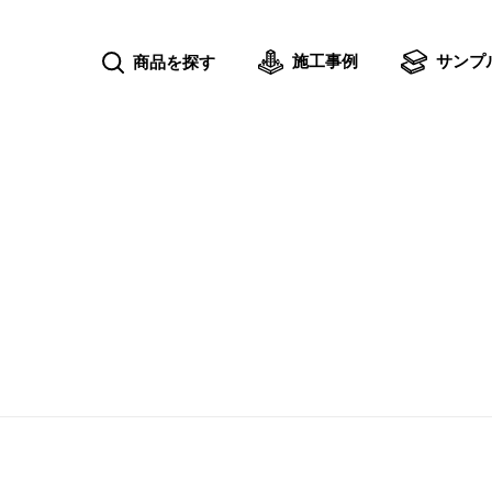
施工事例
サンプ
商品を探す