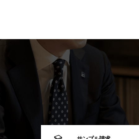
サンプル請求