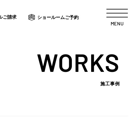
ルご請求
ショールームご予約
MENU
WORKS
施工事例