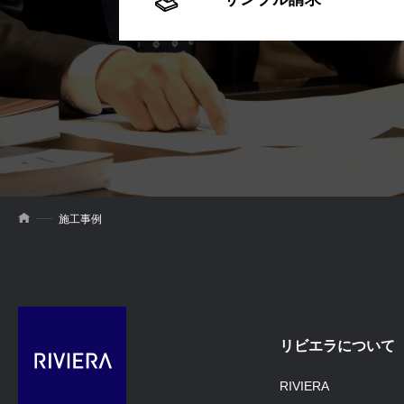
施工事例
リビエラについて
RIVIERA