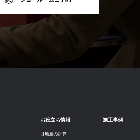
お役立ち情報
施工事例
目地量の計算