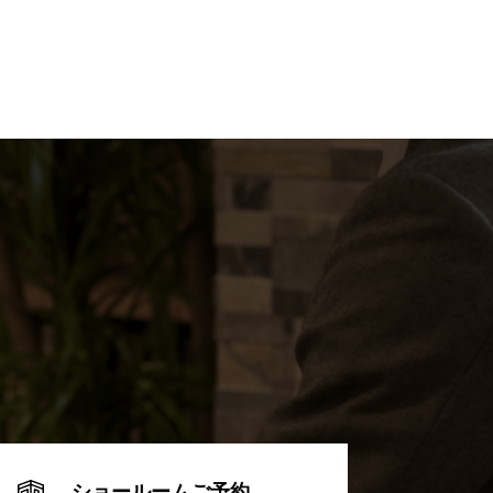
ショールームご予約