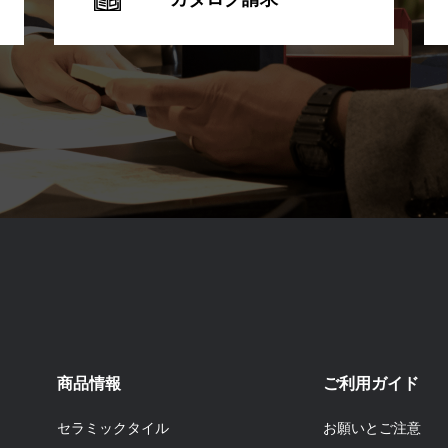
商品情報
ご利用ガイド
セラミックタイル
お願いとご注意