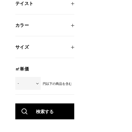
テイスト
カラー
サイズ
㎡単価
円以下の商品を含む