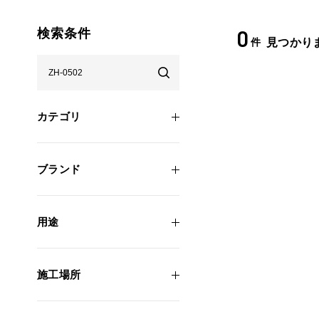
0
検索条件
件
見つかり
カテゴリ
ブランド
用途
施工場所