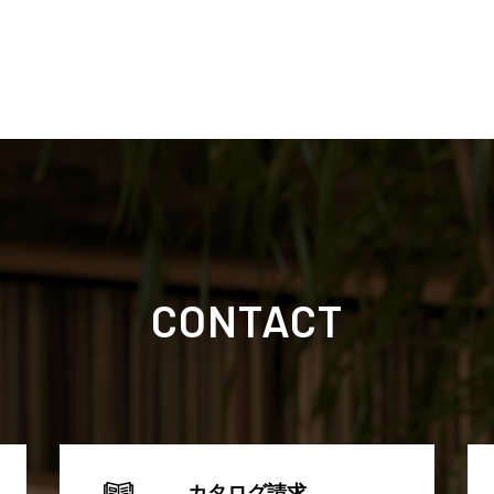
CONTACT
カタログ請求