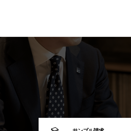
サンプル請求