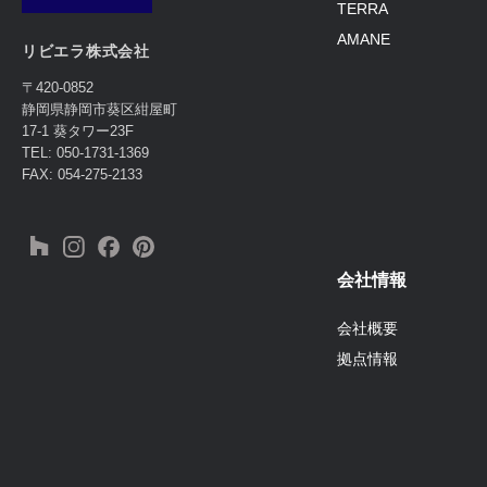
TERRA
AMANE
リビエラ株式会社
〒420-0852
静岡県静岡市葵区紺屋町
17-1 葵タワー23F
TEL: 050-1731-1369
FAX: 054-275-2133
会社情報
会社概要
拠点情報