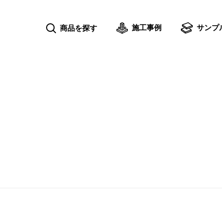
施工事例
サンプ
商品を探す