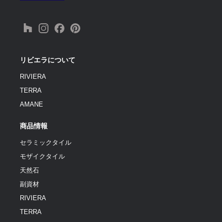
リビエラについて
RIVIERA
TERRA
AMANE
商品情報
セラミックタイル
モザイクタイル
天然石
副資材
RIVIERA
TERRA