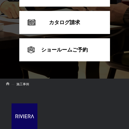
カタログ請求
ショールームご予約
施工事例