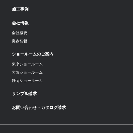
施工事例
会社情報
会社概要
拠点情報
ショールームのご案内
東京ショールーム
大阪ショールーム
静岡ショールーム
サンプル請求
お問い合わせ・カタログ請求