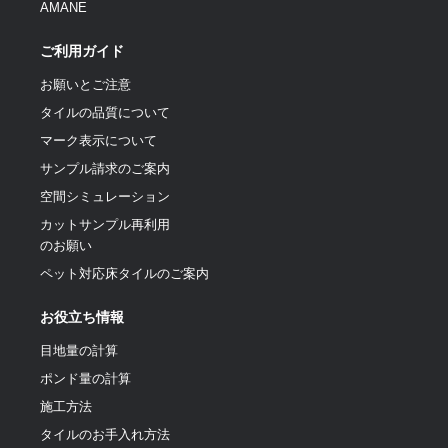
AMANE
ご利用ガイド
お願いとご注意
タイルの品質について
マーク表示について
サンプル請求のご案内
空間シミュレーション
カットサンプル再利用
のお願い
ペット対応床タイルのご案内
お役立ち情報
目地量の計算
ポンド量の計算
施工方法
タイルのお手入れ方法