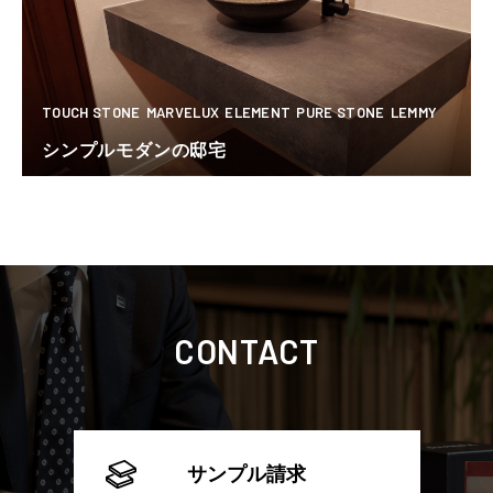
TOUCH STONE
MARVELUX
ELEMENT
PURE STONE
LEMMY
シンプルモダンの邸宅
CONTACT
サンプル請求