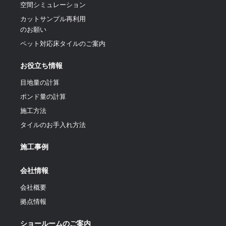
空間シミュレーション
カットサンプル再利用
のお願い
ペット対応床タイルのご案内
お役立ち情報
目地量の計算
ポンド量の計算
施工方法
タイルのお手入れ方法
施工事例
会社情報
会社概要
拠点情報
ショールームのご案内