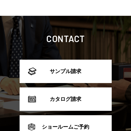
CONTACT
サンプル請求
カタログ請求
ショールームご予約