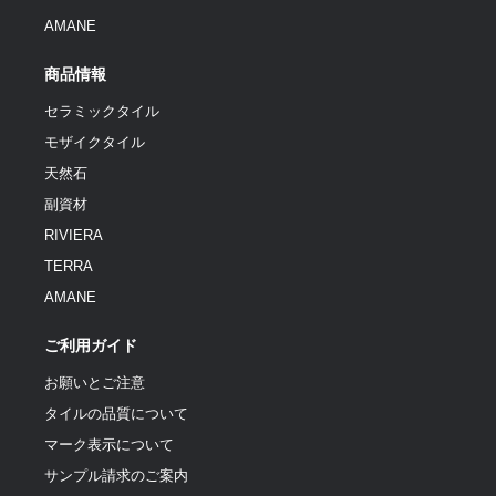
AMANE
商品情報
セラミックタイル
モザイクタイル
天然石
副資材
RIVIERA
TERRA
AMANE
ご利用ガイド
お願いとご注意
タイルの品質について
マーク表示について
サンプル請求のご案内