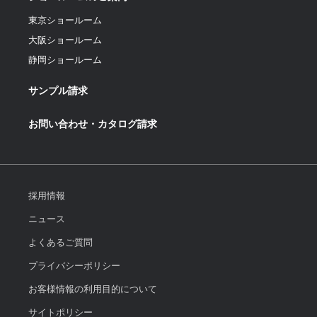
東京ショールーム
大阪ショールーム
静岡ショールーム
サンプル請求
お問い合わせ・カタログ請求
採用情報
ニュース
よくあるご質問
プライバシーポリシー
お客様情報の利用目的について
サイトポリシー