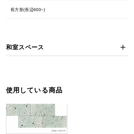
長方形(長辺600~)
和室スペース
使用している商品