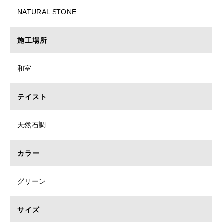
NATURAL STONE
施工場所
和室
テイスト
天然石調
カラー
グリーン
サイズ