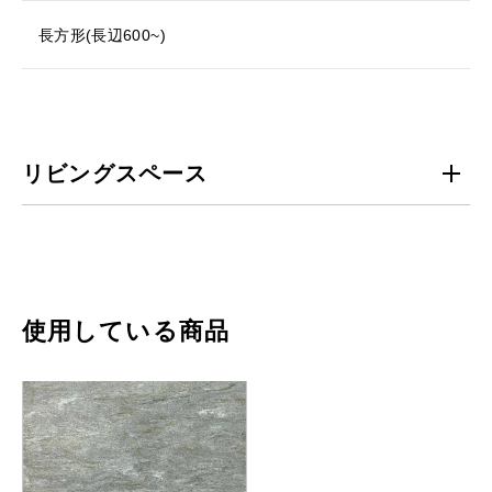
長方形(長辺600~)
リビングスペース
使用している商品