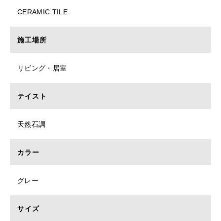
CERAMIC TILE
施工場所
リビング・居室
テイスト
天然石調
カラー
グレー
サイズ