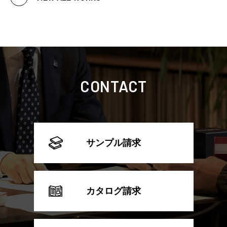
CONTACT
サンプル請求
カタログ請求