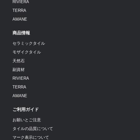
RIVIERA
TERRA
AMANE
商品情報
セラミックタイル
モザイクタイル
天然石
副資材
RIVIERA
TERRA
AMANE
ご利用ガイド
お願いとご注意
タイルの品質について
マーク表示について