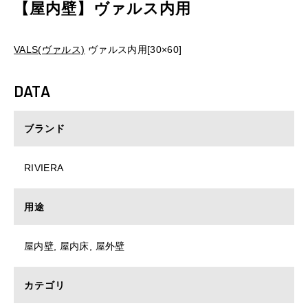
【屋内壁】ヴァルス内用
VALS(ヴァルス)
ヴァルス内用[30×60]
DATA
ブランド
RIVIERA
用途
屋内壁, 屋内床, 屋外壁
カテゴリ