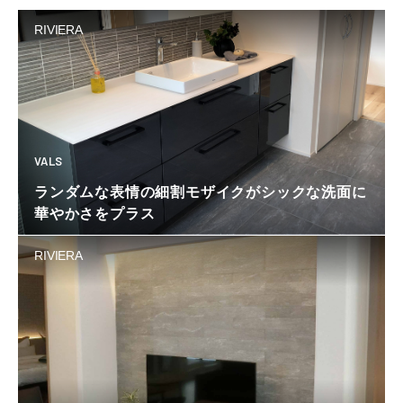
RIVIERA
VALS
ランダムな表情の細割モザイクがシックな洗面に
華やかさをプラス
RIVIERA