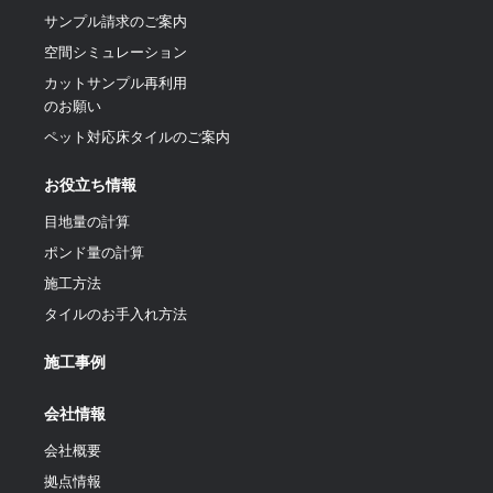
サンプル請求のご案内
空間シミュレーション
カットサンプル再利用
のお願い
ペット対応床タイルのご案内
お役立ち情報
目地量の計算
ポンド量の計算
施工方法
タイルのお手入れ方法
施工事例
会社情報
会社概要
拠点情報