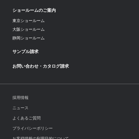
ショールームのご案内
東京ショールーム
大阪ショールーム
静岡ショールーム
サンプル請求
お問い合わせ・カタログ請求
採用情報
ニュース
よくあるご質問
プライバシーポリシー
お客様情報の利用目的について