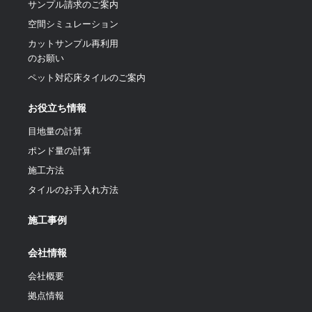
サンプル請求のご案内
空間シミュレーション
カットサンプル再利用
のお願い
ペット対応床タイルのご案内
お役立ち情報
目地量の計算
ポンド量の計算
施工方法
タイルのお手入れ方法
施工事例
会社情報
会社概要
拠点情報