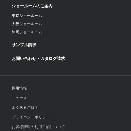
ショールームのご案内
東京ショールーム
大阪ショールーム
静岡ショールーム
サンプル請求
お問い合わせ・カタログ請求
採用情報
ニュース
よくあるご質問
プライバシーポリシー
お客様情報の利用目的について