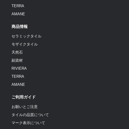
TERRA
AMANE
商品情報
セラミックタイル
モザイクタイル
天然石
副資材
RIVIERA
TERRA
AMANE
ご利用ガイド
お願いとご注意
タイルの品質について
マーク表示について