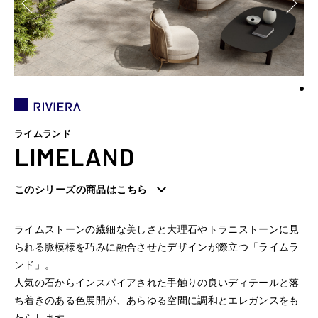
ライムランド
LIMELAND
このシリーズの商品はこちら
ライムストーンの繊細な美しさと大理石やトラニストーンに見
られる脈模様を巧みに融合させたデザインが際立つ「ライムラ
ンド」。
人気の石からインスパイアされた手触りの良いディテールと落
ち着きのある色展開が、あらゆる空間に調和とエレガンスをも