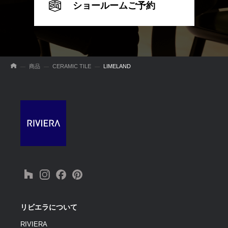
ショールームご予約
商品
CERAMIC TILE
LIMELAND
リビエラについて
RIVIERA