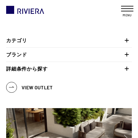
MENU
カテゴリ
ブランド
詳細条件から探す
VIEW OUTLET