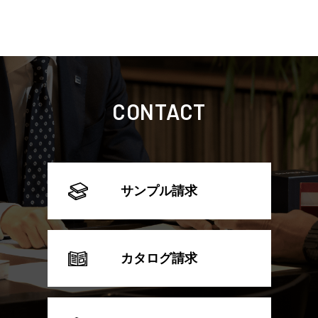
CONTACT
サンプル請求
カタログ請求