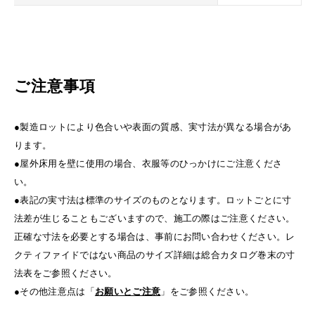
ご注意事項
●製造ロットにより色合いや表面の質感、実寸法が異なる場合があ
ります。
●屋外床用を壁に使用の場合、衣服等のひっかけにご注意くださ
い。
●表記の実寸法は標準のサイズのものとなります。ロットごとに寸
法差が生じることもございますので、施工の際はご注意ください。
正確な寸法を必要とする場合は、事前にお問い合わせください。レ
クティファイドではない商品のサイズ詳細は総合カタログ巻末の寸
法表をご参照ください。
●その他注意点は「
お願いとご注意
」をご参照ください。