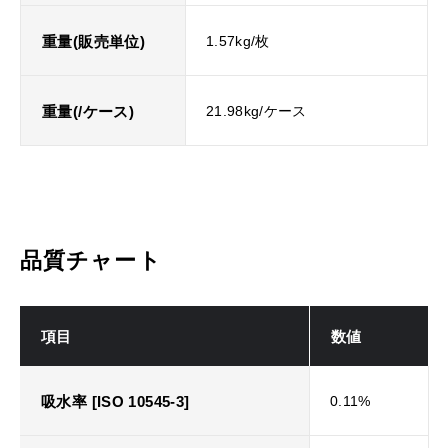
重量(販売単位)
1.57kg/枚
重量(/ケース)
21.98kg/ケース
品質チャート
項目
数値
吸水率 [ISO 10545-3]
0.11%