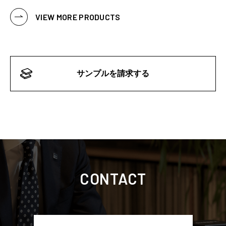
VIEW MORE PRODUCTS
サンプルを請求する
CONTACT