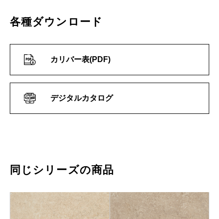
各種ダウンロード
カリバー表(PDF)
デジタルカタログ
同じシリーズの商品