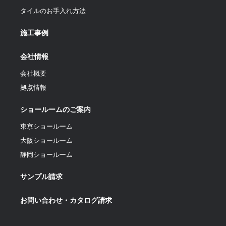
タイルのお手入れ方法
施工事例
会社情報
会社概要
拠点情報
ショールームのご案内
東京ショールーム
大阪ショールーム
静岡ショールーム
サンプル請求
お問い合わせ・カタログ請求