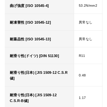
曲げ強度 [ISO 10545-4]
53.2N/mm2
耐凍害性 [ISO 10545-12]
異常なし
耐薬品性 [ISO 10545-13]
異常なし
耐滑り性(ドイツ) [DIN 51130]
R11
耐滑り性(日本) [JIS 1509-12 C.S.R
0.48
値]
耐滑り性(日本) [JIS 1509-12
1.17
C.S.R-B値]