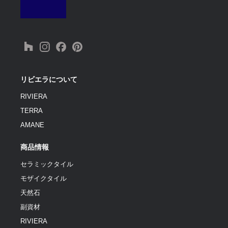
リビエラについて
RIVIERA
TERRA
AMANE
商品情報
セラミックタイル
モザイクタイル
天然石
副資材
RIVIERA