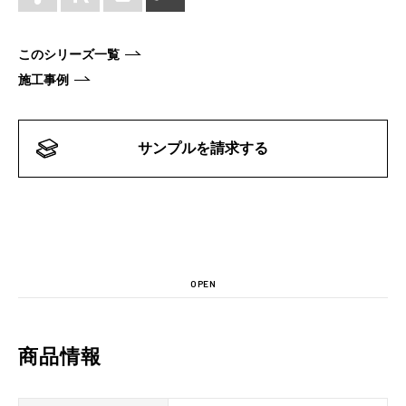
このシリーズ一覧
施工事例
サンプルを請求する
OPEN
商品情報