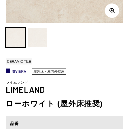
CERAMIC TILE
屋外床・屋内外壁用
ライムランド
LIMELAND
ローホワイト (屋外床推奨)
品番