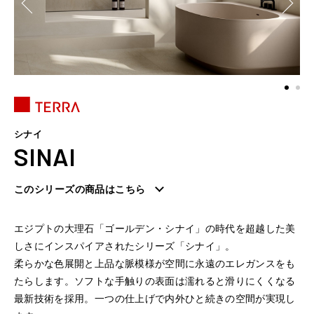
シナイ
SINAI
このシリーズの商品はこちら
エジプトの大理石「ゴールデン・シナイ」の時代を超越した美
しさにインスパイアされたシリーズ「シナイ」。
柔らかな色展開と上品な脈模様が空間に永遠のエレガンスをも
たらします。ソフトな手触りの表面は濡れると滑りにくくなる
最新技術を採用。一つの仕上げで内外ひと続きの空間が実現し