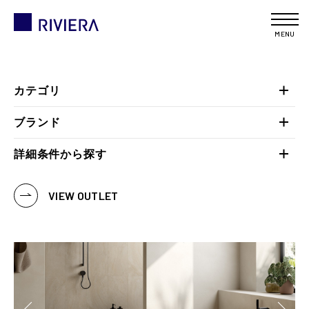
MENU
カテゴリ
ブランド
詳細条件から探す
VIEW OUTLET