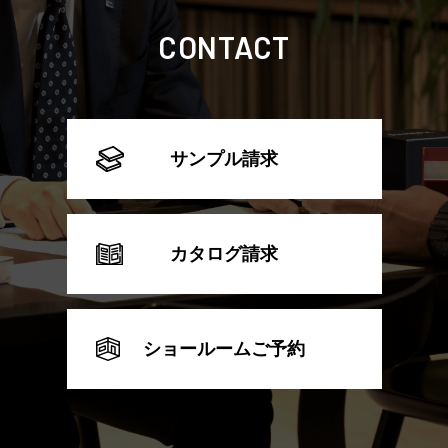
CONTACT
サンプル請求
カタログ請求
ショールームご予約