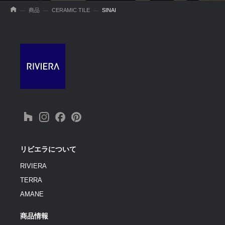
商品
CERAMIC TILE
SINAI
リビエラについて
RIVIERA
TERRA
AMANE
商品情報