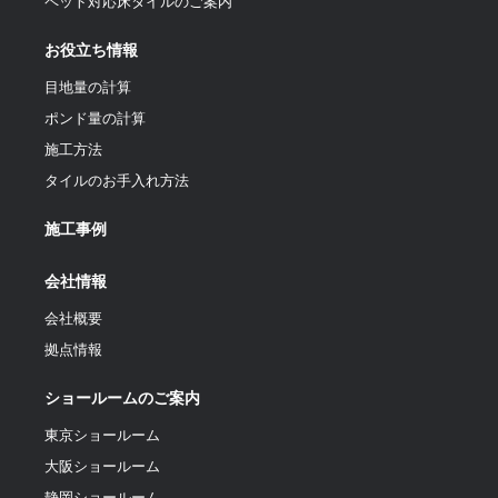
ペット対応床タイルのご案内
お役立ち情報
目地量の計算
ポンド量の計算
施工方法
タイルのお手入れ方法
施工事例
会社情報
会社概要
拠点情報
ショールームのご案内
東京ショールーム
大阪ショールーム
静岡ショールーム