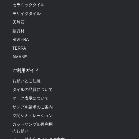
セラミックタイル
モザイクタイル
天然石
副資材
RIVIERA
TERRA
AMANE
ご利用ガイド
お願いとご注意
タイルの品質について
マーク表示について
サンプル請求のご案内
空間シミュレーション
カットサンプル再利用
のお願い