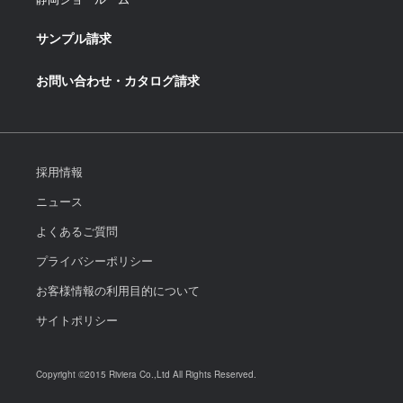
サンプル請求
お問い合わせ・カタログ請求
採用情報
ニュース
よくあるご質問
プライバシーポリシー
お客様情報の利用目的について
サイトポリシー
Copyright ©2015 Riviera Co.,Ltd All Rights Reserved.