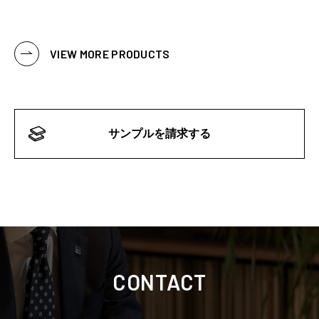
VIEW MORE PRODUCTS
サンプルを請求する
CONTACT