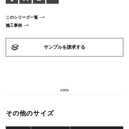
このシリーズ一覧
施工事例
サンプルを請求する
OPEN
その他のサイズ