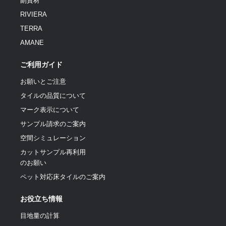
副資材
RIVIERA
TERRA
AMANE
ご利用ガイド
お願いとご注意
タイルの品質について
マーク表示について
サンプル請求のご案内
空間シミュレーション
カットサンプル再利用
のお願い
ペット対応床タイルのご案内
お役立ち情報
目地量の計算