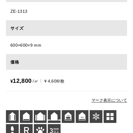
ZE-1313
サイズ
600×600×9 mm
価格
12,800
¥
/㎡
￥4,608/枚
マーク表示について