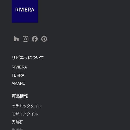
リビエラについて
RIVIERA
TERRA
AMANE
商品情報
セラミックタイル
モザイクタイル
天然石