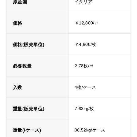
原産国
イタリア
価格
￥12,800/㎡
価格(販売単位)
￥4,608/枚
必要数量
2.78枚/㎡
入数
4枚/ケース
重量(販売単位)
7.63kg/枚
重量(/ケース)
30.52kg/ケース