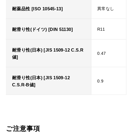
耐薬品性 [ISO 10545-13]
異常なし
耐滑り性(ドイツ) [DIN 51130]
R11
耐滑り性(日本) [JIS 1509-12 C.S.R
0.47
値]
耐滑り性(日本) [JIS 1509-12
0.9
C.S.R-B値]
ご注意事項