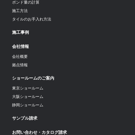
ポンド量の計算
施工方法
タイルのお手入れ方法
施工事例
会社情報
会社概要
拠点情報
ショールームのご案内
東京ショールーム
大阪ショールーム
静岡ショールーム
サンプル請求
お問い合わせ・カタログ請求