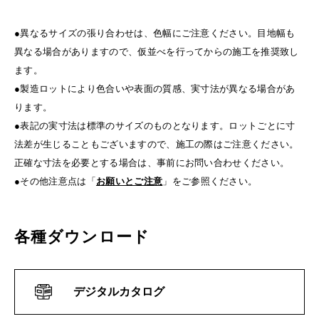
●異なるサイズの張り合わせは、色幅にご注意ください。目地幅も
異なる場合がありますので、仮並べを行ってからの施工を推奨致し
ます。
●製造ロットにより色合いや表面の質感、実寸法が異なる場合があ
ります。
●表記の実寸法は標準のサイズのものとなります。ロットごとに寸
法差が生じることもございますので、施工の際はご注意ください。
正確な寸法を必要とする場合は、事前にお問い合わせください。
●その他注意点は「
お願いとご注意
」をご参照ください。
各種ダウンロード
デジタルカタログ