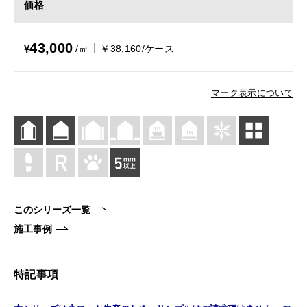
価格
43,000
¥
/㎡
￥38,160/ケース
マーク表示について
このシリーズ一覧
施工事例
特記事項