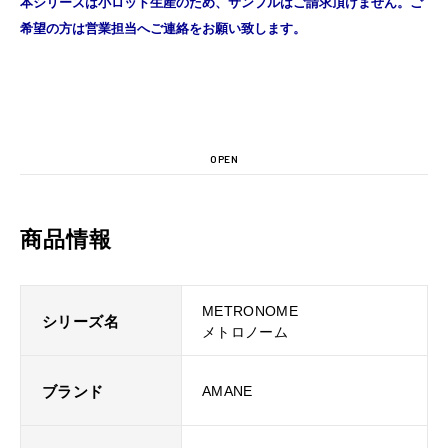
本シリーズは小ロット生産のため、サンプルはご請求頂けません。ご
希望の方は営業担当へご連絡をお願い致します。
OPEN
商品情報
METRONOME
シリーズ名
メトロノーム
ブランド
AMANE