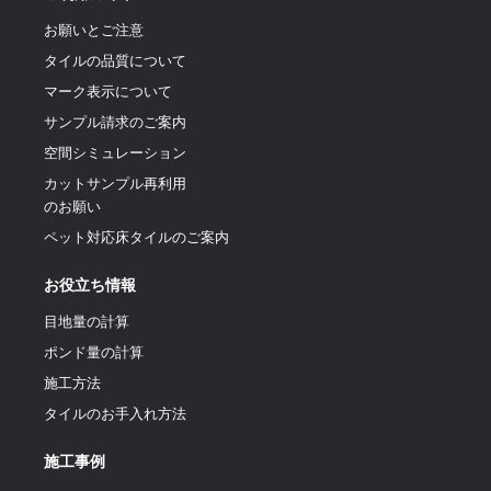
お願いとご注意
タイルの品質について
マーク表示について
サンプル請求のご案内
空間シミュレーション
カットサンプル再利用
のお願い
ペット対応床タイルのご案内
お役立ち情報
目地量の計算
ポンド量の計算
施工方法
タイルのお手入れ方法
施工事例