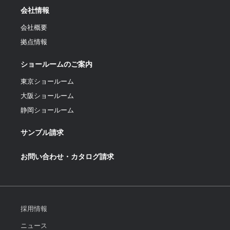
会社情報
会社概要
拠点情報
ショールームのご案内
東京ショールーム
大阪ショールーム
静岡ショールーム
サンプル請求
お問い合わせ・カタログ請求
採用情報
ニュース