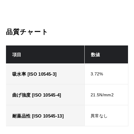
品質チャート
項目
数値
吸水率 [ISO 10545-3]
3.72%
曲げ強度 [ISO 10545-4]
21.5N/mm2
耐薬品性 [ISO 10545-13]
異常なし