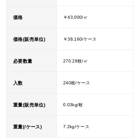
価格
￥43,000/㎡
価格(販売単位)
￥38,160/ケース
必要数量
270.28枚/㎡
入数
240枚/ケース
重量(販売単位)
0.03kg/枚
重量(/ケース)
7.2kg/ケース