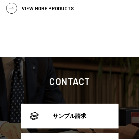
VIEW MORE PRODUCTS
CONTACT
サンプル請求