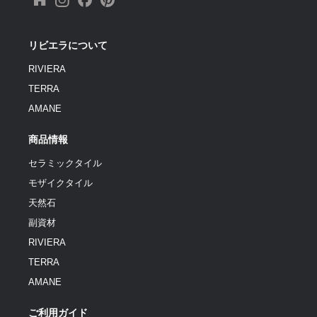
リビエラについて
RIVIERA
TERRA
AMANE
商品情報
セラミックタイル
モザイクタイル
天然石
副資材
RIVIERA
TERRA
AMANE
ご利用ガイド