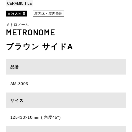
CERAMIC TILE
屋内床・屋内壁用
メトロノーム
METRONOME
ブラウン サイドA
品番
AM-3003
サイズ
125×30×10mm ( 角度45°)