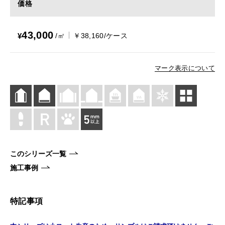
価格
43,000
¥
/㎡
￥38,160/ケース
マーク表示について
このシリーズ一覧
施工事例
特記事項