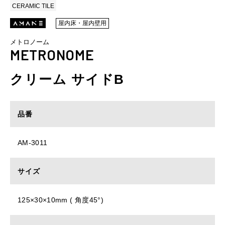
CERAMIC TILE
屋内床・屋内壁用
メトロノーム
METRONOME
クリーム サイドB
品番
AM-3011
サイズ
125×30×10mm ( 角度45°)