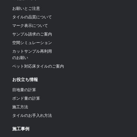
お願いとご注意
タイルの品質について
マーク表示について
サンプル請求のご案内
空間シミュレーション
カットサンプル再利用
のお願い
ペット対応床タイルのご案内
お役立ち情報
目地量の計算
ポンド量の計算
施工方法
タイルのお手入れ方法
施工事例