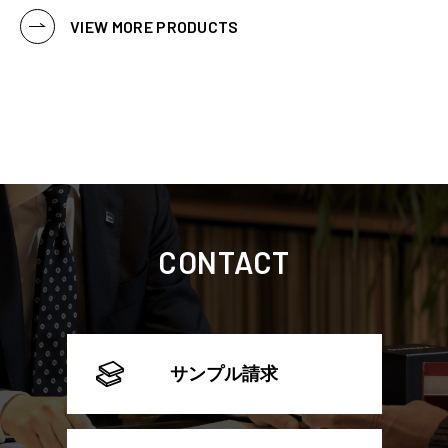
VIEW MORE PRODUCTS
CONTACT
サンプル請求