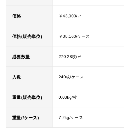
価格
￥43,000/㎡
価格(販売単位)
￥38,160/ケース
必要数量
270.28枚/㎡
入数
240枚/ケース
重量(販売単位)
0.03kg/枚
重量(/ケース)
7.2kg/ケース