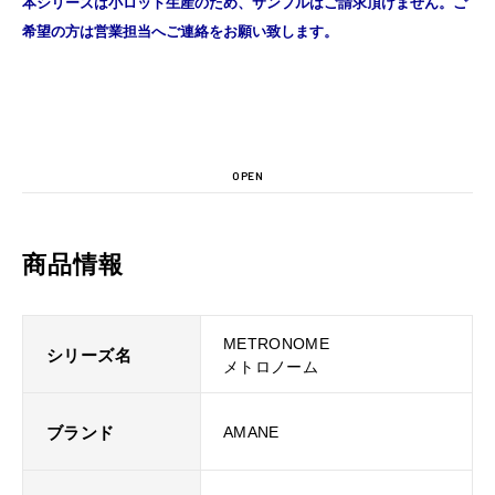
本シリーズは小ロット生産のため、サンプルはご請求頂けません。ご
希望の方は営業担当へご連絡をお願い致します。
OPEN
商品情報
METRONOME
シリーズ名
メトロノーム
ブランド
AMANE