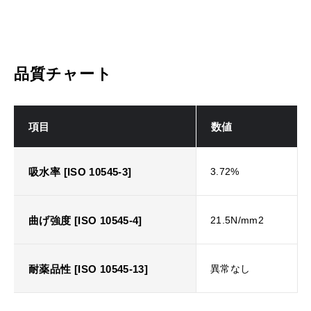
品質チャート
項目
数値
吸水率 [ISO 10545-3]
3.72%
曲げ強度 [ISO 10545-4]
21.5N/mm2
耐薬品性 [ISO 10545-13]
異常なし