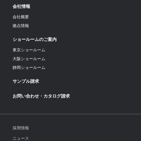
会社情報
会社概要
拠点情報
ショールームのご案内
東京ショールーム
大阪ショールーム
静岡ショールーム
サンプル請求
お問い合わせ・カタログ請求
採用情報
ニュース