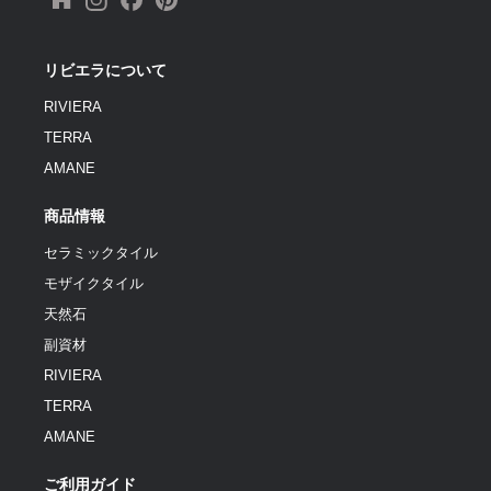
リビエラについて
RIVIERA
TERRA
AMANE
商品情報
セラミックタイル
モザイクタイル
天然石
副資材
RIVIERA
TERRA
AMANE
ご利用ガイド