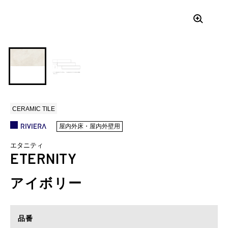
CERAMIC TILE
屋内外床・屋内外壁用
エタニティ
ETERNITY
アイボリー
品番