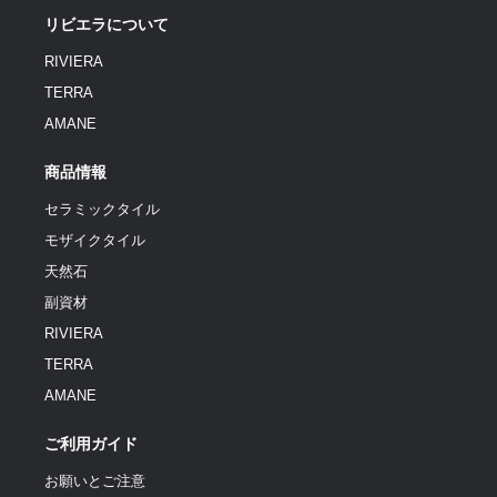
リビエラについて
RIVIERA
TERRA
AMANE
商品情報
セラミックタイル
モザイクタイル
天然石
副資材
RIVIERA
TERRA
AMANE
ご利用ガイド
お願いとご注意