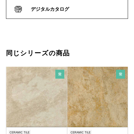
デジタルカタログ
同じシリーズの商品
CERAMIC TILE
CERAMIC TILE