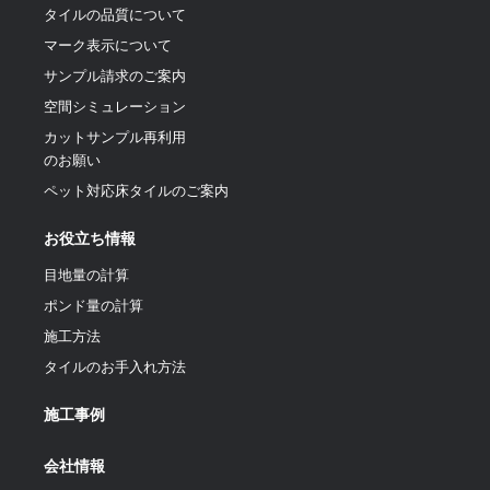
タイルの品質について
マーク表示について
サンプル請求のご案内
空間シミュレーション
カットサンプル再利用
のお願い
ペット対応床タイルのご案内
お役立ち情報
目地量の計算
ポンド量の計算
施工方法
タイルのお手入れ方法
施工事例
会社情報