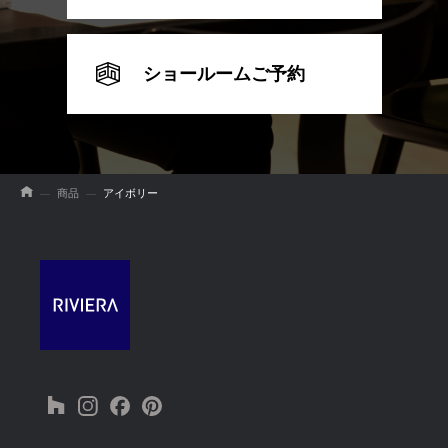
ショールームご予約
商品
アイボリー