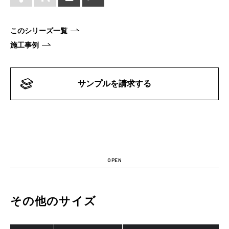
このシリーズ一覧
施工事例
サンプルを請求する
OPEN
その他のサイズ