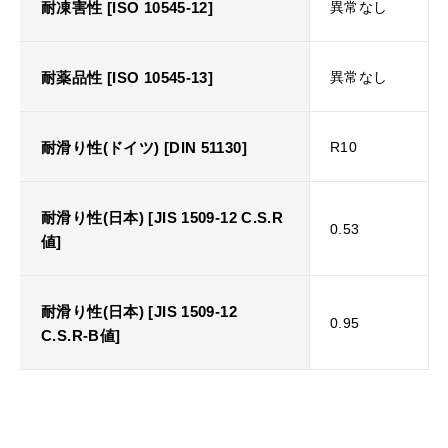
耐凍害性 [ISO 10545-12]
異常なし
耐薬品性 [ISO 10545-13]
異常なし
耐滑り性(ドイツ) [DIN 51130]
R10
耐滑り性(日本) [JIS 1509-12 C.S.R
0.53
値]
耐滑り性(日本) [JIS 1509-12
0.95
C.S.R-B値]