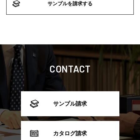
サンプルを請求する
CONTACT
サンプル請求
カタログ請求