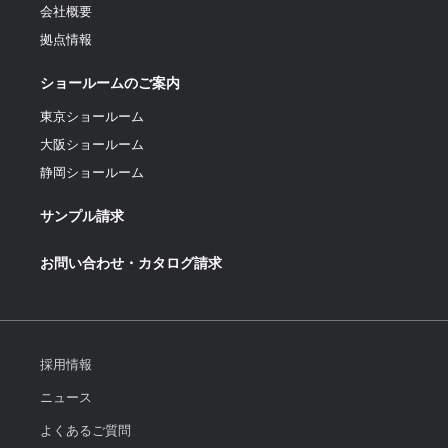
会社概要
拠点情報
ショールームのご案内
東京ショールーム
大阪ショールーム
静岡ショールーム
サンプル請求
お問い合わせ・カタログ請求
採用情報
ニュース
よくあるご質問