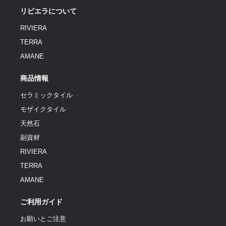
リビエラについて
RIVIERA
TERRA
AMANE
商品情報
セラミックタイル
モザイクタイル
天然石
副資材
RIVIERA
TERRA
AMANE
ご利用ガイド
お願いとご注意