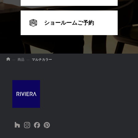
ショールームご予約
商品
マルチカラー