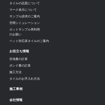
タイルの品質について
マーク表示について
サンプル請求のご案内
空間シミュレーション
カットサンプル再利用
のお願い
ペット対応床タイルのご案内
お役立ち情報
目地量の計算
ポンド量の計算
施工方法
タイルのお手入れ方法
施工事例
会社情報