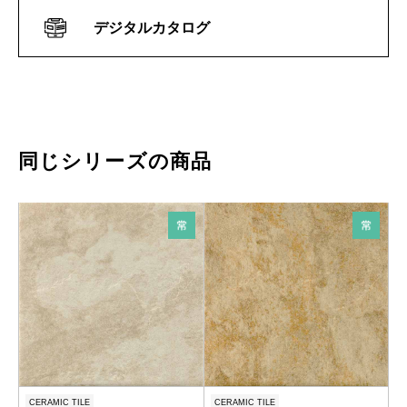
デジタルカタログ
同じシリーズの商品
CERAMIC TILE
CERAMIC TILE