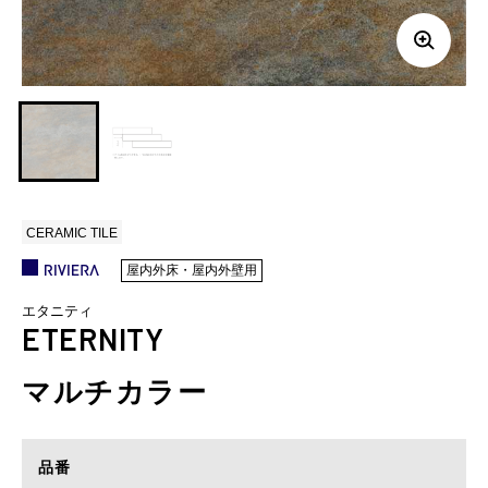
CERAMIC TILE
屋内外床・屋内外壁用
エタニティ
ETERNITY
マルチカラー
品番