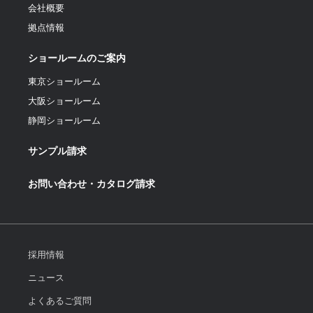
会社概要
拠点情報
ショールームのご案内
東京ショールーム
大阪ショールーム
静岡ショールーム
サンプル請求
お問い合わせ・カタログ請求
採用情報
ニュース
よくあるご質問