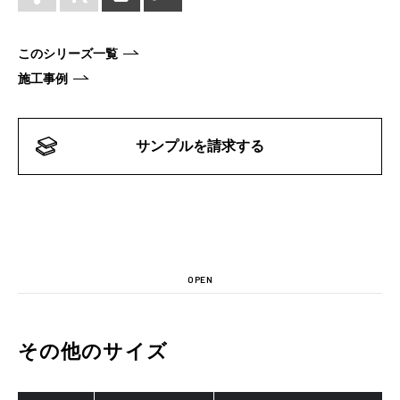
このシリーズ一覧
施工事例
サンプルを請求する
OPEN
その他のサイズ