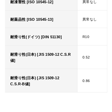
耐凍害性 [ISO 10545-12]
異常なし
耐薬品性 [ISO 10545-13]
異常なし
耐滑り性(ドイツ) [DIN 51130]
R10
耐滑り性(日本) [JIS 1509-12 C.S.R
0.52
値]
耐滑り性(日本) [JIS 1509-12
0.86
C.S.R-B値]