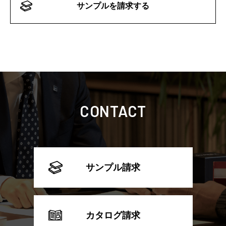
サンプルを請求する
CONTACT
サンプル請求
カタログ請求