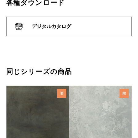
各種ダウンロード
デジタルカタログ
同じシリーズの商品