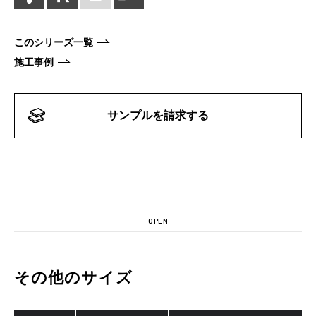
このシリーズ一覧
施工事例
サンプルを請求する
OPEN
その他のサイズ