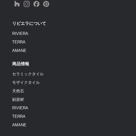
リビエラについて
RIVIERA
TERRA
AMANE
商品情報
セラミックタイル
モザイクタイル
天然石
副資材
RIVIERA
TERRA
AMANE