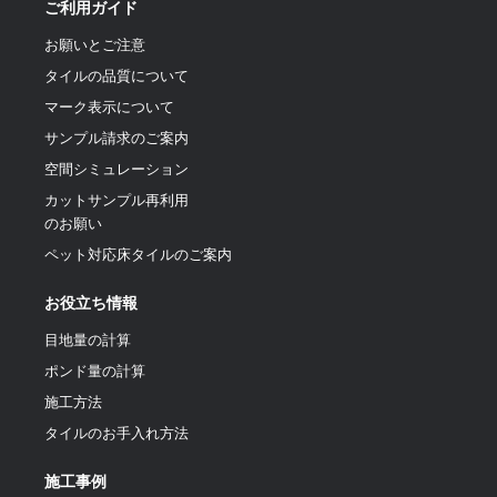
ご利用ガイド
お願いとご注意
タイルの品質について
マーク表示について
サンプル請求のご案内
空間シミュレーション
カットサンプル再利用
のお願い
ペット対応床タイルのご案内
お役立ち情報
目地量の計算
ポンド量の計算
施工方法
タイルのお手入れ方法
施工事例