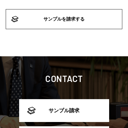
サンプルを請求する
CONTACT
サンプル請求