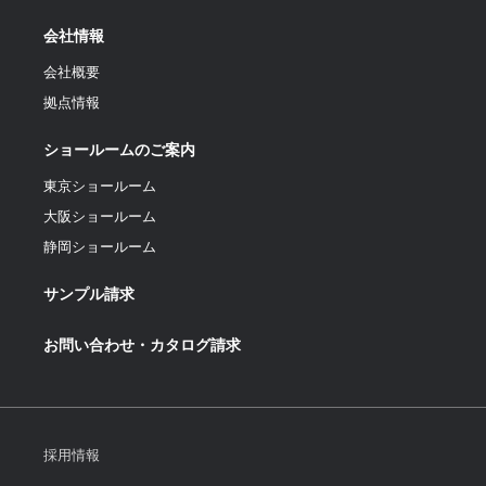
会社情報
会社概要
拠点情報
ショールームのご案内
東京ショールーム
大阪ショールーム
静岡ショールーム
サンプル請求
お問い合わせ・カタログ請求
採用情報