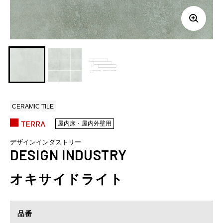
CERAMIC TILE
屋内床・屋内外壁用
デザインインダストリー
DESIGN INDUSTRY
オキサイドライト
品番