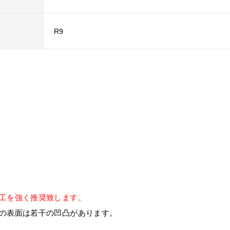
R9
工を強く推奨致します。
の表面は若干の凹凸があります。