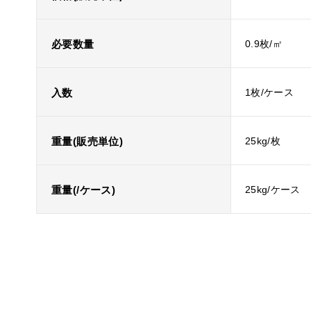
必要数量
0.9枚/㎡
入数
1枚/ケース
重量(販売単位)
25kg/枚
重量(/ケース)
25kg/ケース