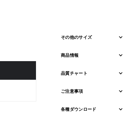
その他のサイズ
商品情報
品質チャート
ご注意事項
各種ダウンロード