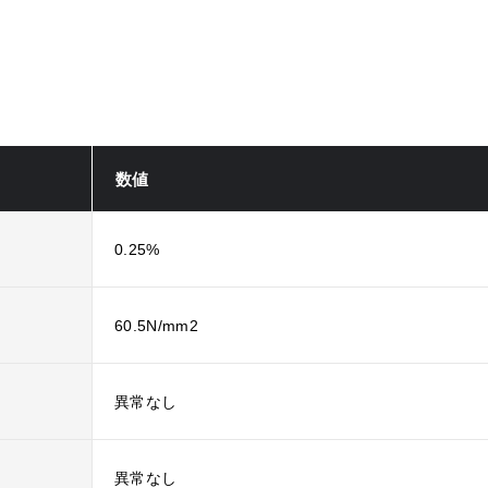
数値
0.25%
60.5N/mm2
異常なし
異常なし