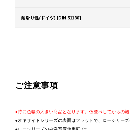
耐滑り性(ドイツ) [DIN 51130]
ご注意事項
●特に色幅の大きい商品となります。仮並べしてからの施
●オキサイドシリーズの表面はフラットで、ローシリーズ
●ローシリーズのみ浴室床使用可です。