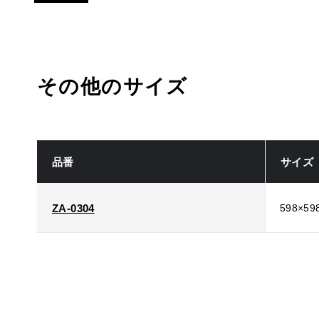
その他のサイズ
品番
サイズ
ZA-0304
598×59