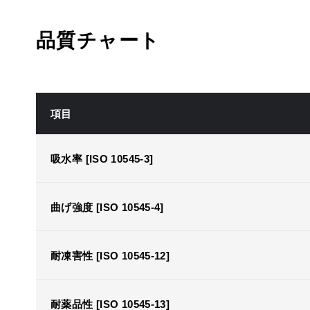
品質チャート
項目
吸水率 [ISO 10545-3]
曲げ強度 [ISO 10545-4]
耐凍害性 [ISO 10545-12]
耐薬品性 [ISO 10545-13]