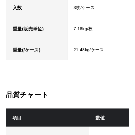
入数
3枚/ケース
重量(販売単位)
7.16kg/枚
重量(/ケース)
21.48kg/ケース
品質チャート
項目
数値