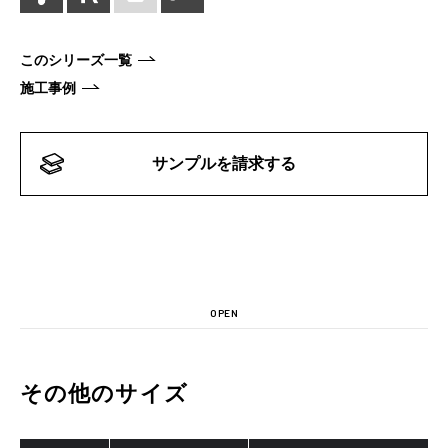
このシリーズ一覧
施工事例
サンプルを請求する
OPEN
その他のサイズ