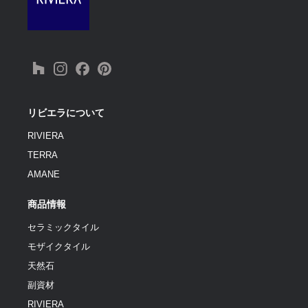
リビエラについて
RIVIERA
TERRA
AMANE
商品情報
セラミックタイル
モザイクタイル
天然石
副資材
RIVIERA