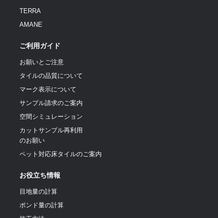
TERRA
AMANE
ご利用ガイド
お願いとご注意
タイルの品質について
マーク表示について
サンプル請求のご案内
空間シミュレーション
カットサンプル再利用
のお願い
ペット対応床タイルのご案内
お役立ち情報
目地量の計算
ポンド量の計算