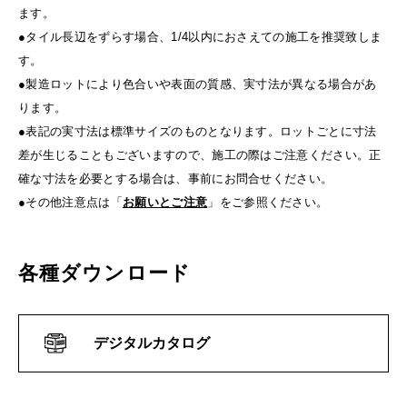
ます。
●タイル長辺をずらす場合、1/4以内におさえての施工を推奨致しま
す。
●製造ロットにより色合いや表面の質感、実寸法が異なる場合があ
ります。
●表記の実寸法は標準サイズのものとなります。ロットごとに寸法
差が生じることもございますので、施工の際はご注意ください。正
確な寸法を必要とする場合は、事前にお問合せください。
●その他注意点は「
お願いとご注意
」をご参照ください。
各種ダウンロード
デジタルカタログ