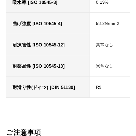
吸水率 [ISO 10545-3]
0.19%
曲げ強度 [ISO 10545-4]
58.2N/mm2
耐凍害性 [ISO 10545-12]
異常なし
耐薬品性 [ISO 10545-13]
異常なし
耐滑り性(ドイツ) [DIN 51130]
R9
ご注意事項