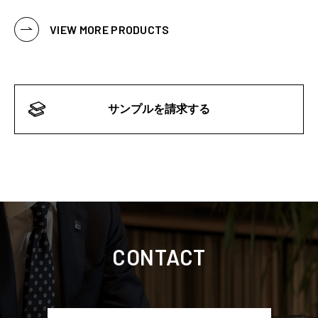
VIEW MORE PRODUCTS
サンプルを請求する
CONTACT