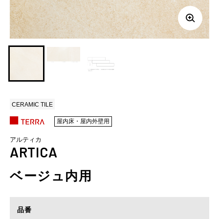
CERAMIC TILE
屋内床・屋内外壁用
アルティカ
ARTICA
ベージュ内用
品番