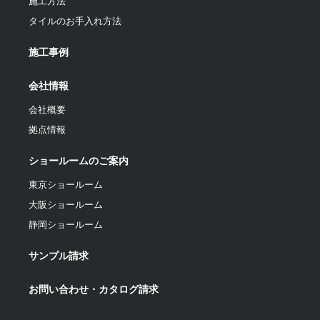
施工方法
タイルのお手入れ方法
施工事例
会社情報
会社概要
拠点情報
ショールームのご案内
東京ショールーム
大阪ショールーム
静岡ショールーム
サンプル請求
お問い合わせ・カタログ請求