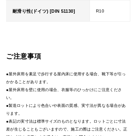
耐滑り性(ドイツ) [DIN 51130]
R10
ご注意事項
●屋外床用を素足で歩行する屋内床に使用する場合、靴下等が引っ
かかることがあります。
●屋外床用を壁に使用の場合、衣服等のひっかけにご注意くださ
い。
●製造ロットにより色合いや表面の質感、実寸法が異なる場合があ
ります。
●表記の実寸法は標準サイズのものとなります。ロットごとに寸法
差が生じることもございますので、施工の際はご注意ください。正