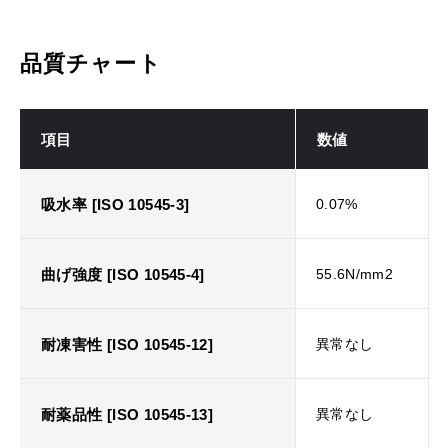
品質チャート
項目
数値
吸水率 [ISO 10545-3]
0.07%
曲げ強度 [ISO 10545-4]
55.6N/mm2
耐凍害性 [ISO 10545-12]
異常なし
耐薬品性 [ISO 10545-13]
異常なし