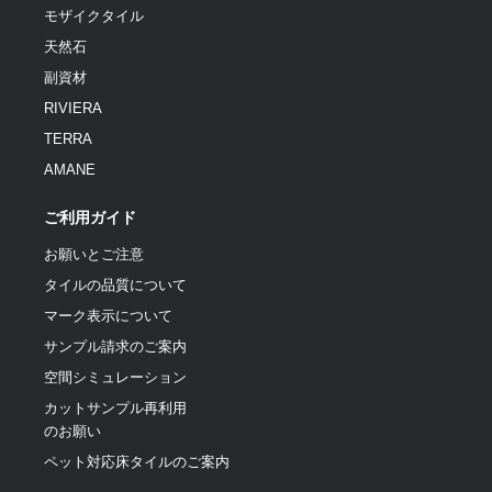
モザイクタイル
天然石
副資材
RIVIERA
TERRA
AMANE
ご利用ガイド
お願いとご注意
タイルの品質について
マーク表示について
サンプル請求のご案内
空間シミュレーション
カットサンプル再利用
のお願い
ペット対応床タイルのご案内