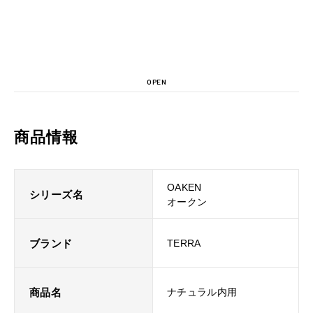
OPEN
商品情報
OAKEN
シリーズ名
オークン
ブランド
TERRA
商品名
ナチュラル内用