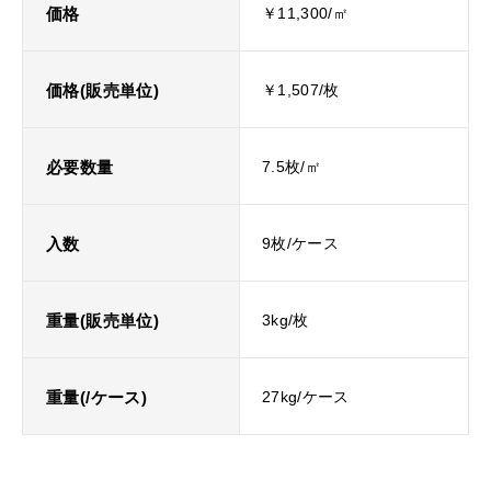
価格
￥11,300/㎡
価格(販売単位)
￥1,507/枚
必要数量
7.5枚/㎡
入数
9枚/ケース
重量(販売単位)
3kg/枚
重量(/ケース)
27kg/ケース