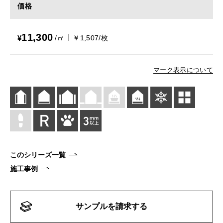
価格
11,300
¥
/㎡
￥1,507/枚
マーク表示について
このシリーズ一覧
施工事例
サンプルを請求する