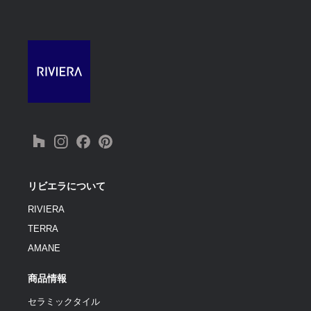
リビエラについて
RIVIERA
TERRA
AMANE
商品情報
セラミックタイル