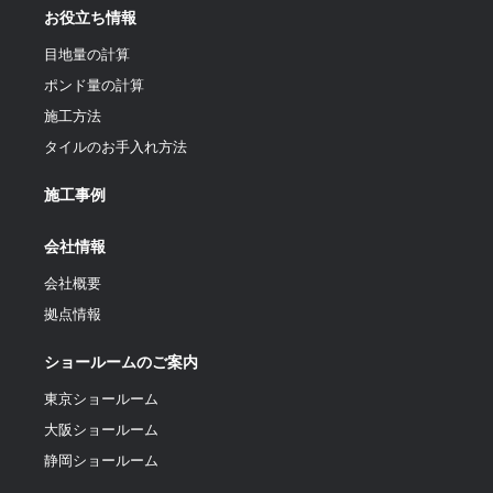
お役立ち情報
目地量の計算
ポンド量の計算
施工方法
タイルのお手入れ方法
施工事例
会社情報
会社概要
拠点情報
ショールームのご案内
東京ショールーム
大阪ショールーム
静岡ショールーム