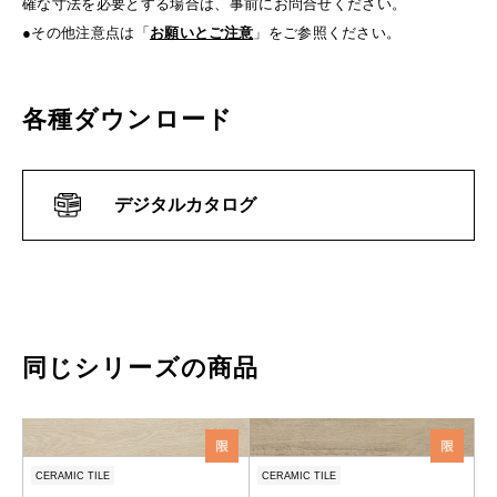
確な寸法を必要とする場合は、事前にお問合せください。
●その他注意点は「
お願いとご注意
」をご参照ください。
各種ダウンロード
デジタルカタログ
同じシリーズの商品
CERAMIC TILE
CERAMIC TILE