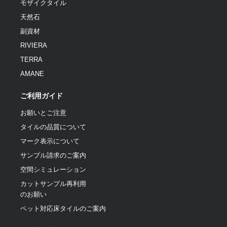
モザイクタイル
天然石
副資材
RIVIERA
TERRA
AMANE
ご利用ガイド
お願いとご注意
タイルの品質について
マーク表示について
サンプル請求のご案内
空間シミュレーション
カットサンプル再利用
のお願い
ペット対応床タイルのご案内