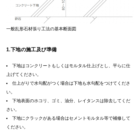
一般乱形石材張り工法の基本断面図
1.下地の施工及び準備
下地はコンクリートもしくはモルタル仕上げとし、平らに仕
上げてください。
仕上がりで水勾配がつく場合は下地も水勾配をつけてくださ
い。
下地表面のホコリ、ゴミ、油分、レイタンスは除去してくだ
さい。
下地にクラックがある場合はセメントモルタル等で補修して
ください。