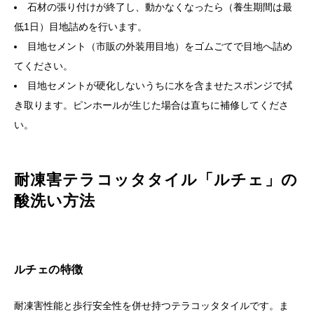
石材の張り付けが終了し、動かなくなったら（養生期間は最
低1日）目地詰めを行います。
目地セメント（市販の外装用目地）をゴムごてで目地へ詰め
てください。
目地セメントが硬化しないうちに水を含ませたスポンジで拭
き取ります。ピンホールが生じた場合は直ちに補修してくださ
い。
耐凍害テラコッタタイル「ルチェ」の
酸洗い方法
ルチェの特徴
耐凍害性能と歩行安全性を併せ持つテラコッタタイルです。ま