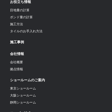
お役立ち情報
目地量の計算
ポンド量の計算
施工方法
タイルのお手入れ方法
施工事例
会社情報
会社概要
拠点情報
ショールームのご案内
東京ショールーム
大阪ショールーム
静岡ショールーム