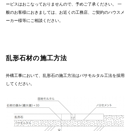
ービスはおこなっておりませんので、予めご了承ください。 一
般のお客様におきましては、お近くの工務店、ご契約のハウスメ
ーカー様等にご相談ください。
乱形石材の施工方法
外構工事において、乱形石の施工方法はバサモルタル工法を採用
してください。