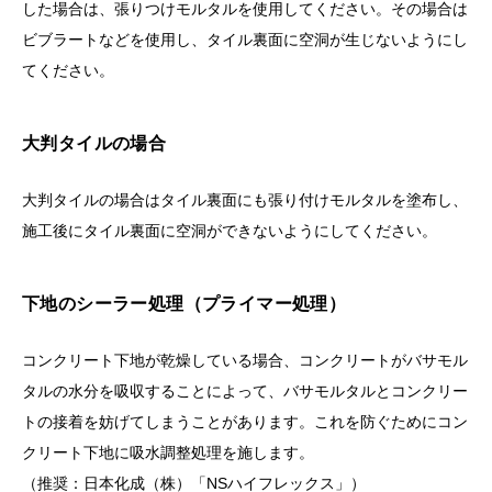
した場合は、張りつけモルタルを使用してください。その場合は
ビブラートなどを使用し、タイル裏面に空洞が生じないようにし
てください。
大判タイルの場合
大判タイルの場合はタイル裏面にも張り付けモルタルを塗布し、
施工後にタイル裏面に空洞ができないようにしてください。
下地のシーラー処理（プライマー処理）
コンクリート下地が乾燥している場合、コンクリートがバサモル
タルの水分を吸収することによって、バサモルタルとコンクリー
トの接着を妨げてしまうことがあります。これを防ぐためにコン
クリート下地に吸水調整処理を施します。
（推奨：日本化成（株）「NSハイフレックス」）