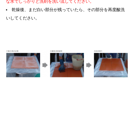
な水でしっかりと洗剤を洗い流してください。
乾燥後、まだ白い部分が残っていたら、その部分を再度酸洗
いしてください。