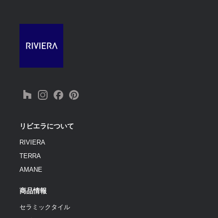
リビエラについて
RIVIERA
TERRA
AMANE
商品情報
セラミックタイル