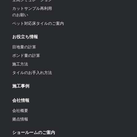
カットサンプル再利用
のお願い
ペット対応床タイルのご案内
お役立ち情報
目地量の計算
ポンド量の計算
施工方法
タイルのお手入れ方法
施工事例
会社情報
会社概要
拠点情報
ショールームのご案内