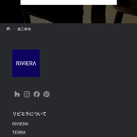
施工事例
リビエラについて
RIVIERA
TERRA