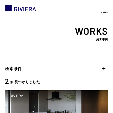
MENU
WORKS
施工事例
検索条件
2
見つかりました
件
RIVIERA