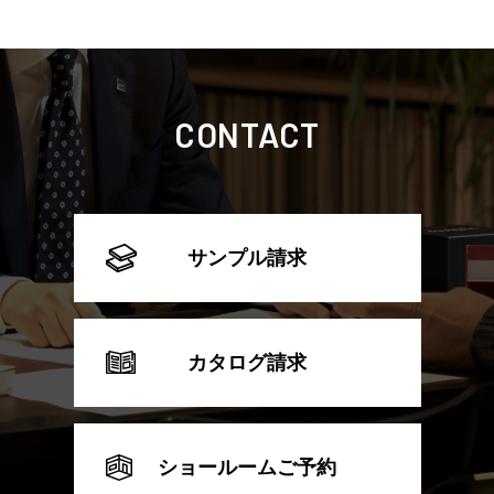
CONTACT
サンプル請求
カタログ請求
ショールームご予約