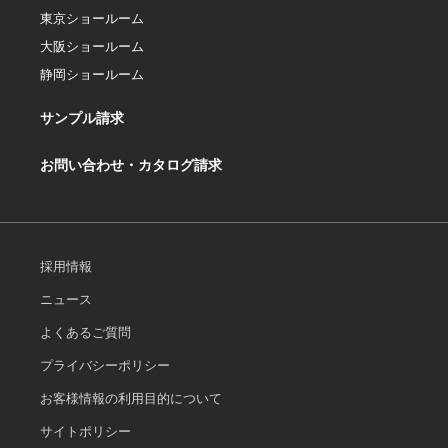
東京ショールーム
大阪ショールーム
静岡ショールーム
サンプル請求
お問い合わせ・カタログ請求
採用情報
ニュース
よくあるご質問
プライバシーポリシー
お客様情報の利用目的について
サイトポリシー