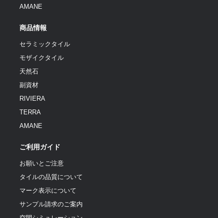
AMANE
商品情報
セラミックタイル
モザイクタイル
天然石
副資材
RIVIERA
TERRA
AMANE
ご利用ガイド
お願いとご注意
タイルの品質について
マーク表示について
サンプル請求のご案内
空間シミュレーション