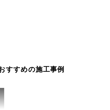
おすすめの施工事例