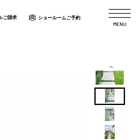
ルご請求
ショールームご予約
MENU