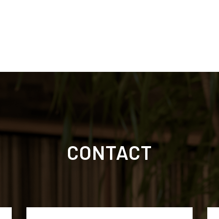
CONTACT