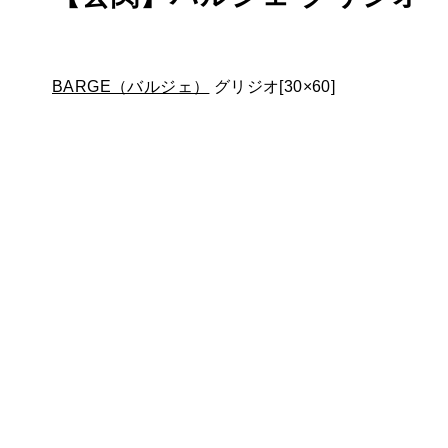
BARGE（バルジェ）
グリジオ[30×60]