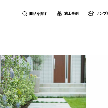
施工事例
サンプ
商品を探す