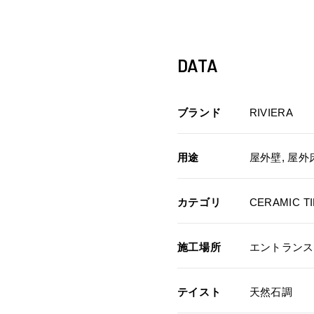
DATA
ブランド
RIVIERA
用途
屋外壁, 屋外
カテゴリ
CERAMIC TI
施工場所
エントランス
テイスト
天然石調