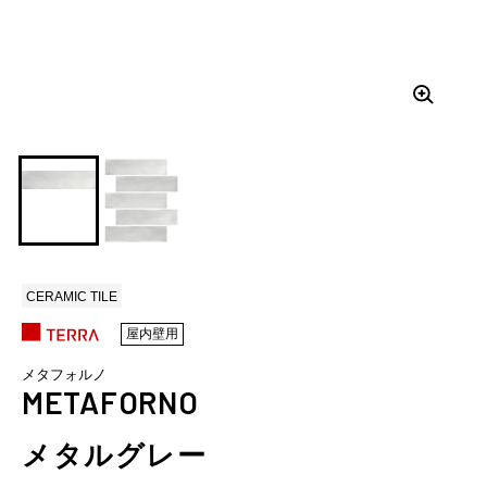
CERAMIC TILE
屋内壁用
メタフォルノ
METAFORNO
メタルグレー