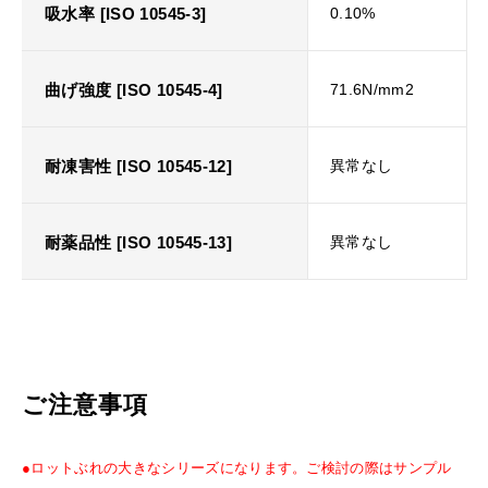
吸水率 [ISO 10545-3]
0.10%
曲げ強度 [ISO 10545-4]
71.6N/mm2
耐凍害性 [ISO 10545-12]
異常なし
耐薬品性 [ISO 10545-13]
異常なし
ご注意事項
●ロットぶれの大きなシリーズになります。ご検討の際はサンプル