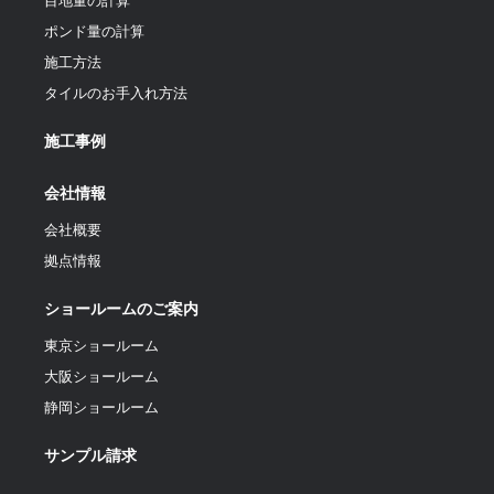
目地量の計算
ポンド量の計算
施工方法
タイルのお手入れ方法
施工事例
会社情報
会社概要
拠点情報
ショールームのご案内
東京ショールーム
大阪ショールーム
静岡ショールーム
サンプル請求