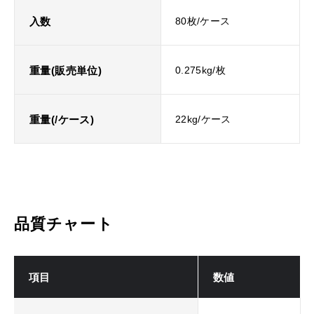
入数
80枚/ケース
重量(販売単位)
0.275kg/枚
重量(/ケース)
22kg/ケース
品質チャート
項目
数値