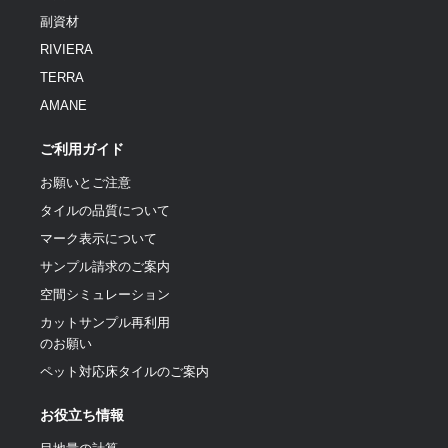
副資材
RIVIERA
TERRA
AMANE
ご利用ガイド
お願いとご注意
タイルの品質について
マーク表示について
サンプル請求のご案内
空間シミュレーション
カットサンプル再利用
のお願い
ペット対応床タイルのご案内
お役立ち情報