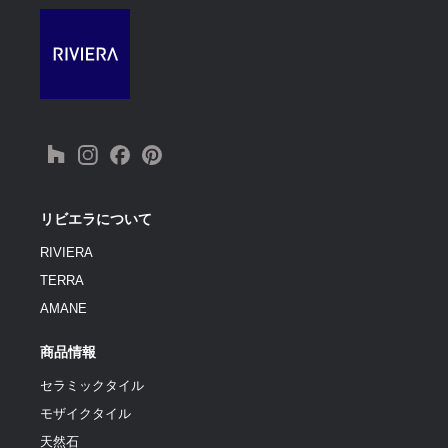
リビエラについて
RIVIERA
TERRA
AMANE
商品情報
セラミックタイル
モザイクタイル
天然石