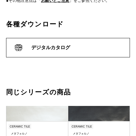
●その他注意点は「
お願いとご注意
」をご参照ください。
各種ダウンロード
デジタルカタログ
同じシリーズの商品
CERAMIC TILE
CERAMIC TILE
メタフォルノ
メタフォルノ