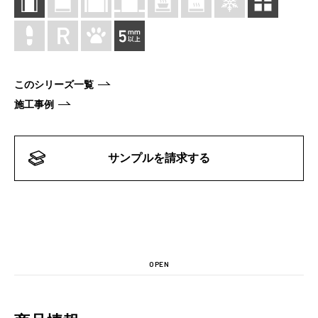
このシリーズ一覧
施工事例
サンプルを請求する
OPEN