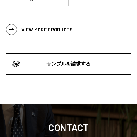
VIEW MORE PRODUCTS
サンプルを請求する
CONTACT