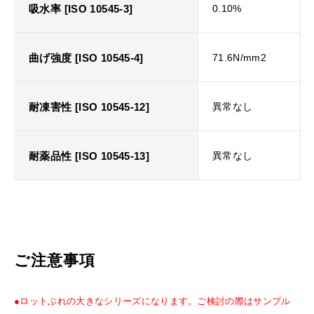
吸水率 [ISO 10545-3]
0.10%
曲げ強度 [ISO 10545-4]
71.6N/mm2
耐凍害性 [ISO 10545-12]
異常なし
耐薬品性 [ISO 10545-13]
異常なし
ご注意事項
●ロットぶれの大きなシリーズになります。ご検討の際はサンプル