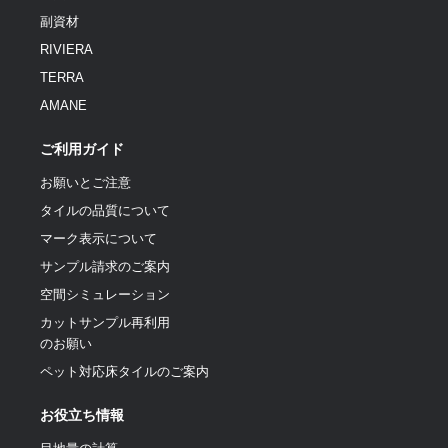
副資材
RIVIERA
TERRA
AMANE
ご利用ガイド
お願いとご注意
タイルの品質について
マーク表示について
サンプル請求のご案内
空間シミュレーション
カットサンプル再利用
のお願い
ペット対応床タイルのご案内
お役立ち情報