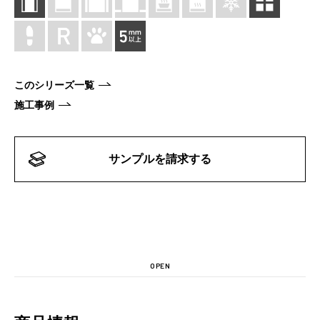
このシリーズ一覧
施工事例
サンプルを請求する
OPEN