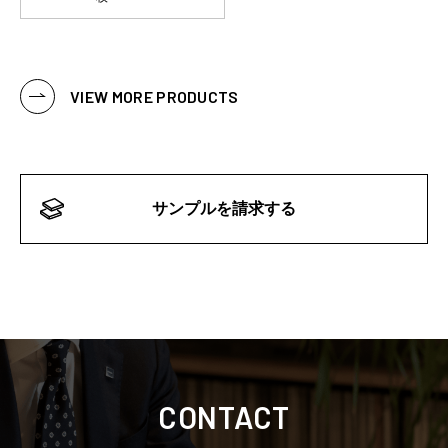
VIEW MORE PRODUCTS
サンプルを請求する
CONTACT