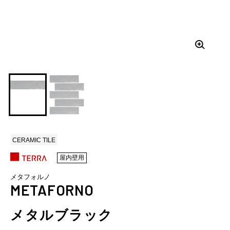
CERAMIC TILE
屋内壁用
メタフォルノ
METAFORNO
メタルブラック