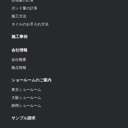
目地量の計算
ポンド量の計算
施工方法
タイルのお手入れ方法
施工事例
会社情報
会社概要
拠点情報
ショールームのご案内
東京ショールーム
大阪ショールーム
静岡ショールーム
サンプル請求