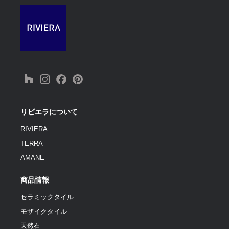
リビエラについて
RIVIERA
TERRA
AMANE
商品情報
セラミックタイル
モザイクタイル
天然石