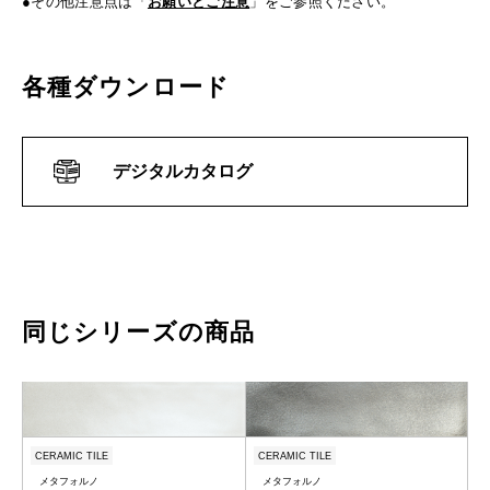
●その他注意点は「
お願いとご注意
」をご参照ください。
各種ダウンロード
デジタルカタログ
同じシリーズの商品
CERAMIC TILE
CERAMIC TILE
メタフォルノ
メタフォルノ