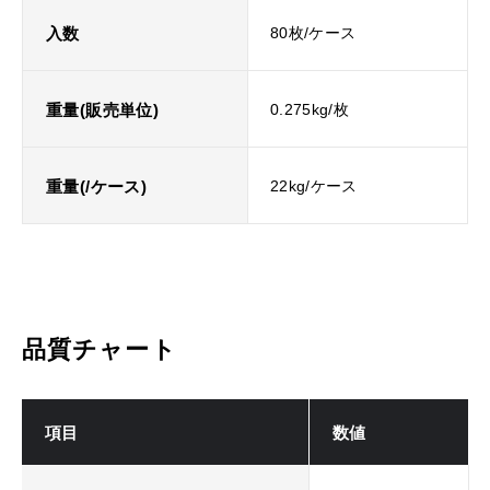
入数
80枚/ケース
重量(販売単位)
0.275kg/枚
重量(/ケース)
22kg/ケース
品質チャート
項目
数値