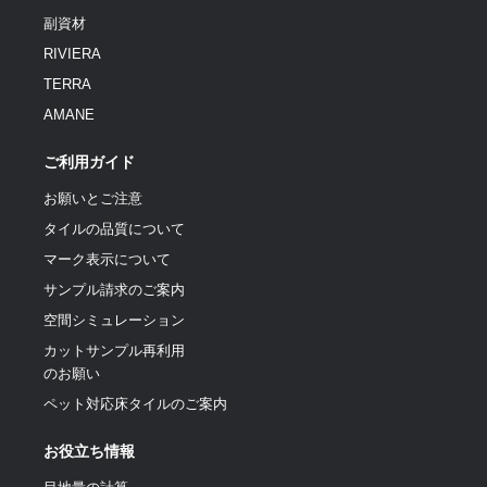
副資材
RIVIERA
TERRA
AMANE
ご利用ガイド
お願いとご注意
タイルの品質について
マーク表示について
サンプル請求のご案内
空間シミュレーション
カットサンプル再利用
のお願い
ペット対応床タイルのご案内
お役立ち情報