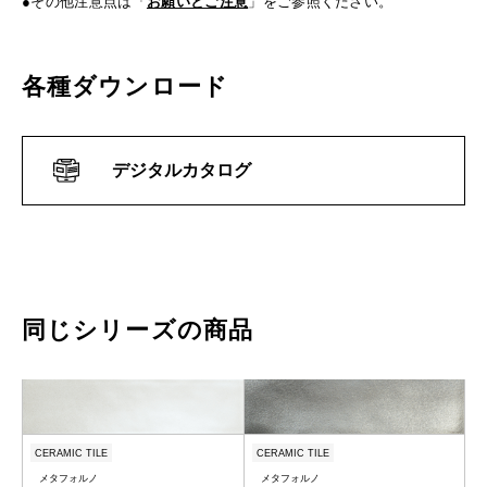
●その他注意点は「
お願いとご注意
」をご参照ください。
各種ダウンロード
デジタルカタログ
同じシリーズの商品
CERAMIC TILE
CERAMIC TILE
メタフォルノ
メタフォルノ