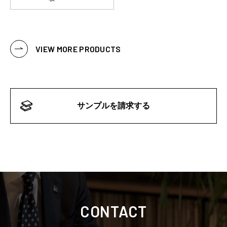
VIEW MORE PRODUCTS
サンプルを請求する
CONTACT