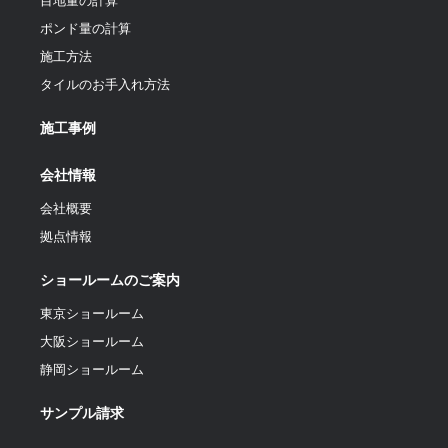
目地量の計算
ポンド量の計算
施工方法
タイルのお手入れ方法
施工事例
会社情報
会社概要
拠点情報
ショールームのご案内
東京ショールーム
大阪ショールーム
静岡ショールーム
サンプル請求