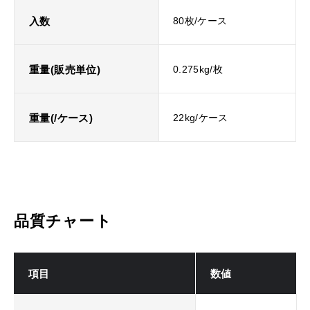
入数
80枚/ケース
重量(販売単位)
0.275kg/枚
重量(/ケース)
22kg/ケース
品質チャート
項目
数値