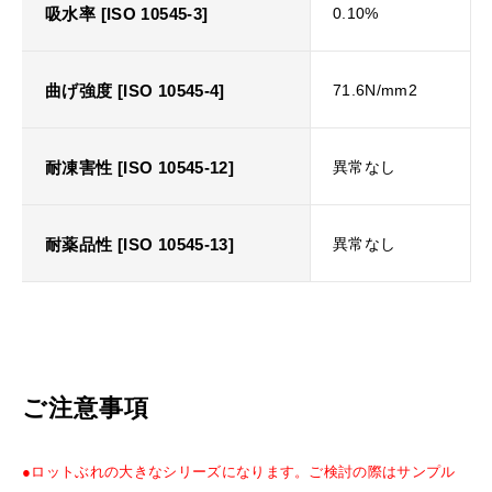
吸水率 [ISO 10545-3]
0.10%
曲げ強度 [ISO 10545-4]
71.6N/mm2
耐凍害性 [ISO 10545-12]
異常なし
耐薬品性 [ISO 10545-13]
異常なし
ご注意事項
●ロットぶれの大きなシリーズになります。ご検討の際はサンプル