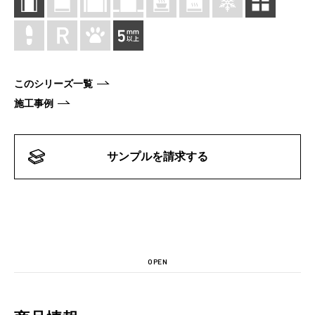
このシリーズ一覧
施工事例
サンプルを請求する
OPEN