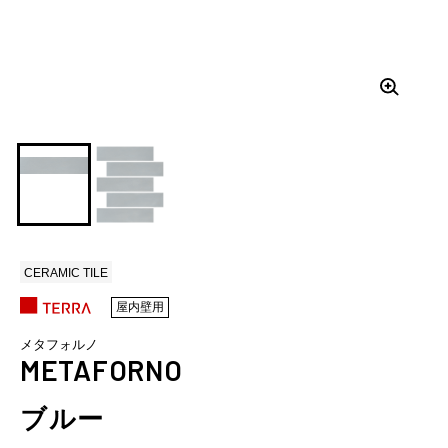
CERAMIC TILE
屋内壁用
メタフォルノ
METAFORNO
ブルー